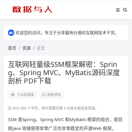
欢迎您的访问，专注于分享最有价值的互联网技术干货。
首页
资源
正文
互联网轻量级SSM框架解密：Sprin
g、Spring MVC、MyBatis源码深度
剖析 PDF下载
714
次阅读
没有评论
共计 896 个字符，预计需要花费 3 分钟才能阅读完成。
SSM 是Spring、Spring MVC 和MyBatis 框架的组合，是目
前Java 领域使用非常广泛也非常稳定的开源Web 框架。