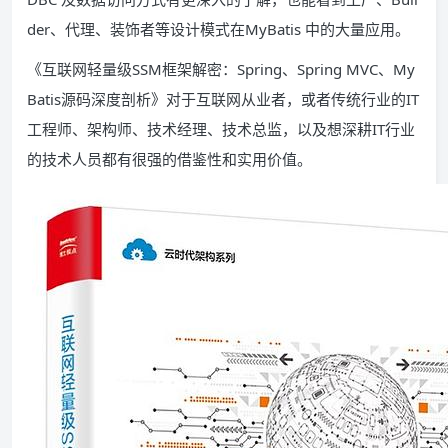
der、代理、装饰者等设计模式在MyBatis 中的大量应用。
《互联网轻量级SSM框架解密：Spring、Spring MVC、My
Batis源码深度剖析》对于互联网从业者，或者传统行业的IT
工程师、架构师、技术经理、技术总监，以及想深耕IT行业
的技术人员都有很强的借鉴性和实用价值。