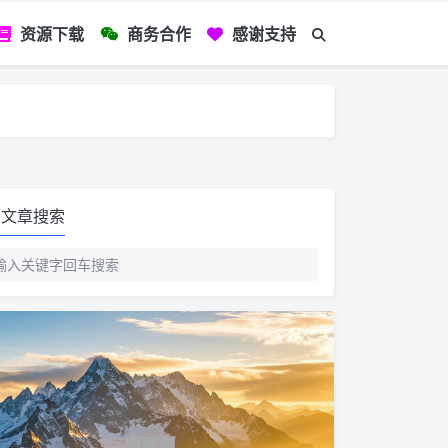
资源下载
商务合作
感谢支持
如您看到文章有
文章搜索