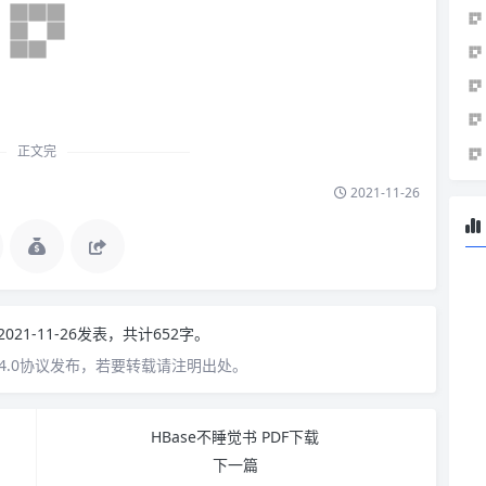
正文完
2021-11-26
2021-11-26发表，共计652字。
4.0协议发布，若要转载请注明出处。
HBase不睡觉书 PDF下载
下一篇