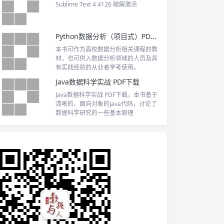
Sublime Text 4 4126 破解激活
Python数据分析（项目式）PDF下载
本书可作为高校数据分析相关课程的教
材，也可供入数据分析领域的人员及具
有实践经验的从业者学考使用。
Java数据科学实战 PDF下载
Java数据科学实战 PDF下载，本书基于
清晰的、面向对象的Java代码，讨论了
数据科学研究的一些基本原理