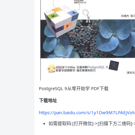
PostgreSQL 9从零开始学 PDF下载
下载地址
https://pan.baidu.com/s/1y1Dw9M7LPAEjV
如需提取码:[打开微信]->[扫描下方二维码]-