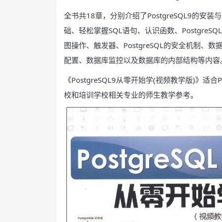
全书共18章，分别介绍了PostgreSQL9的
础、轻松掌握SQL语句、认识函数、Postgr
图操作、触发器、PostgreSQL的安全机制
配置、数据库监控以及数据库的内部结构等内容
《PostgreSQL9从零开始学(视频教学版)》适
校和培训学校相关专业的师生教学参考。