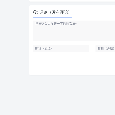
评论（没有评论）