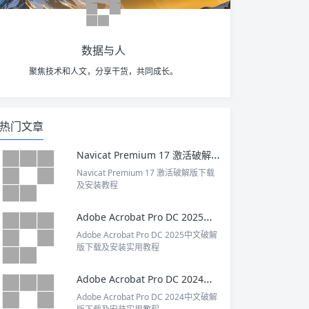
数据与人
聚焦技术和人文，分享干货，共同成长。
热门文章
Navicat Premium 17 激活破解版下载及安装教程
Navicat Premium 17 激活破解版下载
及安装教程
Adobe Acrobat Pro DC 2025中文破解版下载及安装实用教程
Adobe Acrobat Pro DC 2025中文破解
版下载及安装实用教程
Adobe Acrobat Pro DC 2024中文破解版下载及安装实用教程
Adobe Acrobat Pro DC 2024中文破解