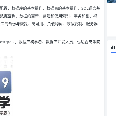
安装与配置、数据库的基本操作、数据表的基本操作、SQL语言基
eSQL数据查询、数据的更新、创建和使用索引、事务和锁、视
、数据库的备份与恢复、高可用、负载均衡、数据复制、服务器
。
合PostgreSQL数据库初学者、数据库开发人员，也适合高等院