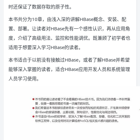
时还保证了数据存取的原子性。
本书共分为10章，由浅入深的讲解HBase概念、安装、配
置、部署。让读者对HBase先有一个感性认识，再从应用角
度，介绍了高级用法、监控和性能调优。既兼顾了初学者也
适用于想要深入学习HBase的读者。
本书适合于以前没有接触过HBase，或者了解HBase并希望
能够深入掌握的读者，适合HBase应用开发人员和系统管理
人员学习使用。