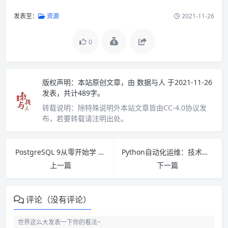
发表至：
资源
2021-11-26
0
版权声明：
本站原创文章，由
数据与人
于2021-11-26
发表，共计489字。
转载说明：
除特殊说明外本站文章皆由CC-4.0协议发
布，若要转载请注明出处。
PostgreSQL 9从零开始学 PDF下载
Python自动化运维：技术与最佳实践 PDF下载
上一篇
下一篇
评论（没有评论）