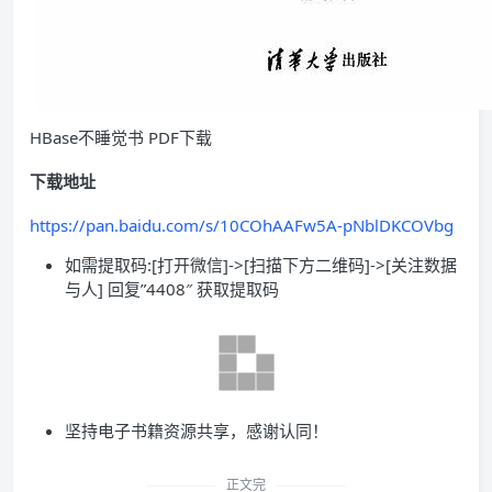
HBase不睡觉书 PDF下载
下载地址
https://pan.baidu.com/s/10COhAAFw5A-pNblDKCOVbg
如需提取码:[打开微信]->[扫描下方二维码]->[关注数据
与人] 回复”4408″ 获取提取码
坚持电子书籍资源共享，感谢认同！
正文完