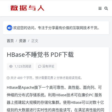
欢迎您的访问，专注于分享最有价值的互联网技术干货。
首页
资源
正文
HBase不睡觉书 PDF下载
1,123
次阅读
没有评论
共计 489 个字符，预计需要花费 2 分钟才能阅读完成。
HBase是Apache旗下一个高可靠性、高性能、面向列、可
伸缩的分布式存储系统。利用HBase技术可在廉价PC 服务
器上搭建起大规模的存储化集群。使用HBase可以对数十亿
级别的大数据进行实时性的高性能读写，在满足高性能的同