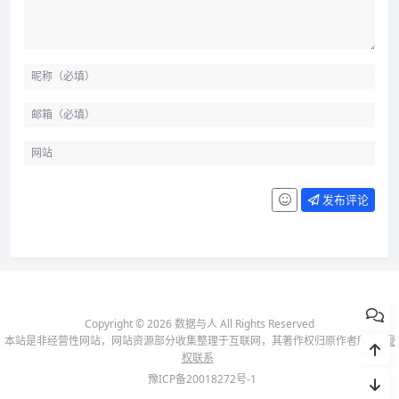
发布评论
Copyright © 2026 数据与人 All Rights Reserved
本站是非经营性网站，网站资源部分收集整理于互联网，其著作权归原作者所有-
侵
权联系
豫ICP备20018272号-1