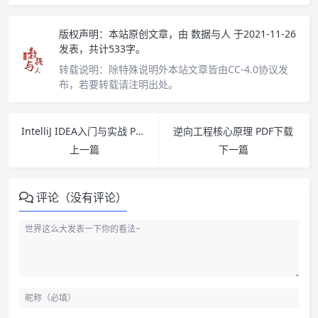
版权声明：
本站原创文章，由
数据与人
于2021-11-26
发表，共计533字。
转载说明：
除特殊说明外本站文章皆由CC-4.0协议发
布，若要转载请注明出处。
IntelliJ IDEA入门与实战 PDF下载
逆向工程核心原理 PDF下载
上一篇
下一篇
评论（没有评论）