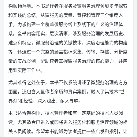
构顺畅落地。本书是作者在服务及微服务治理领域多年探索
和实践的总结，从微服务的度量、管控和管理三个维度入
手，力求构建一个覆盖微服务线上及线下的广义的治理体
系。全书内容翔实，层次清晰，涉及服务治理的发展历史、
难点和特点，微服务治理的关键技术，深度治理能力的构建
等，还通过一个完整的涵盖指标采集、传输、存储、分析度
量的实战案例，帮助读者掌握微服务治理的核心能力，并应
用到实际工作中。
尤其难得之处在于，本书不仅系统讲述了微服务治理的方方
面面，还包含大量作者亲历的真实案例，融入了其技术“世
界观”和经验，深入浅出、耐人寻味。
本书适合架构师、技术管理者和有一定基础的技术人员阅
读，尤其适合已进入或即将进入服务化和服务治理领域的相
关人员阅读。希望本书能够为读者提供一些启发和指引，让