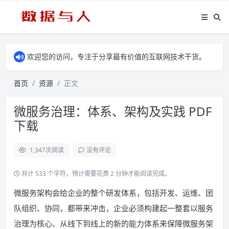
欢迎您的访问，专注于分享最有价值的互联网技术干货。
首页
资源
正文
微服务治理：体系、架构及实践 PDF
下载
1,347
次阅读
没有评论
共计 533 个字符，预计需要花费 2 分钟才能阅读完成。
微服务架构会给企业的整个研发体系，包括开发、运维、团
队组织、协同，都带来冲击，企业必须构建起一整套以服务
治理为核心、从线下到线上的新的能力体系来保障微服务架