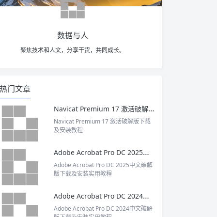
数据与人
聚焦技术和人文，分享干货，共同成长。
热门文章
Navicat Premium 17 激活破解版下载及安装教程
Navicat Premium 17 激活破解版下载
及安装教程
Adobe Acrobat Pro DC 2025中文破解版下载及安装实用教程
Adobe Acrobat Pro DC 2025中文破解
版下载及安装实用教程
Adobe Acrobat Pro DC 2024中文破解版下载及安装实用教程
Adobe Acrobat Pro DC 2024中文破解