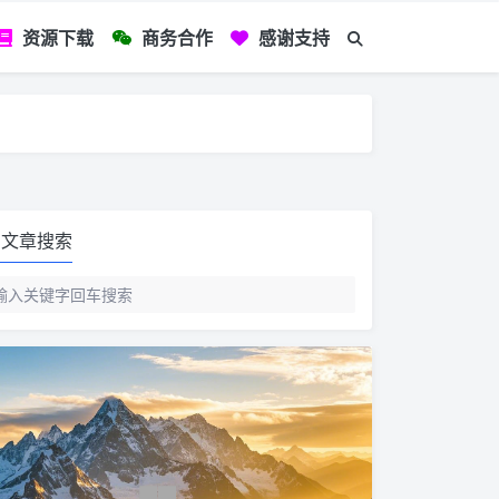
资源下载
商务合作
感谢支持
如您看到文章有
文章搜索