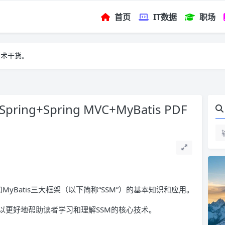
首页
IT数据
职场
技术干货。
ng+Spring MVC+MyBatis PDF
 MVC和MyBatis三大框架（以下简称“SSM”）的基本知识和应用。
以更好地帮助读者学习和理解SSM的核心技术。