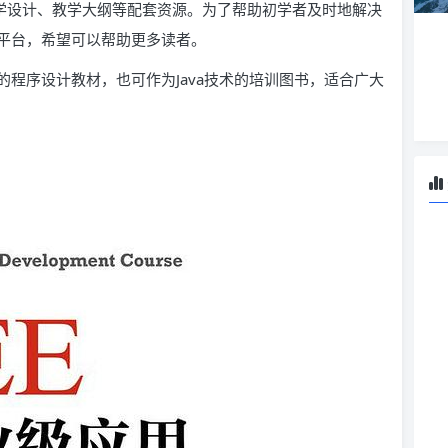
教学设计、教学大纲等配套资源。为了帮助初学者及时地解决
平台，希望可以帮助更多读者。
程序设计教材，也可作为Java技术的培训图书，适合广大