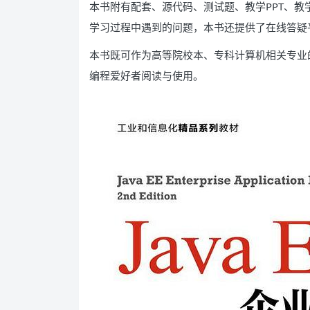
本书附有配套、源代码、测试题、教学PPT、
学习过程中遇到的问题，本书还提供了在线答疑
本书既可作为高等院校本、专科计算机相关专业的
编程爱好者阅读与使用。