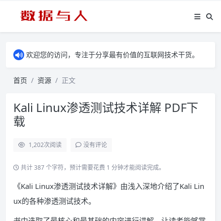
欢迎您的访问，专注于分享最有价值的互联网技术干货。
首页
资源
正文
Kali Linux渗透测试技术详解 PDF下
载
1,202
次阅读
没有评论
共计 387 个字符，预计需要花费 1 分钟才能阅读完成。
《Kali Linux渗透测试技术详解》由浅入深地介绍了Kali Lin
ux的各种渗透测试技术。
书中选取了最核心和最基础的内容进行讲解，让读者能够掌