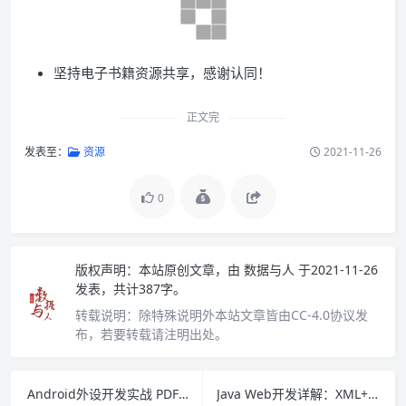
坚持电子书籍资源共享，感谢认同！
正文完
发表至：
资源
2021-11-26
0
版权声明：
本站原创文章，由
数据与人
于2021-11-26
发表，共计387字。
转载说明：
除特殊说明外本站文章皆由CC-4.0协议发
布，若要转载请注明出处。
Android外设开发实战 PDF下载
Java Web开发详解：XML+XSLT+Servlet+JSP深入剖析与实例应用 PDF下载