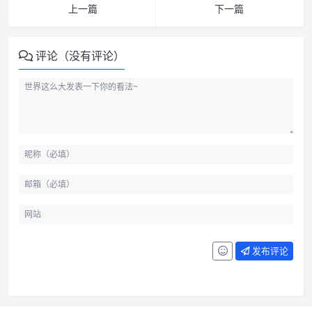
上一篇
下一篇
评论（没有评论）
发布评论