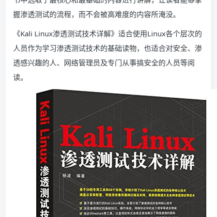
握渗透测试的流程，而不会被高难度的内容所淹没。
《Kali Linux渗透测试技术详解》适合使用Linux各个层次的
人员作为学习渗透测试技术的基础读物，也适合对安全、渗
透感兴趣的人、网络管理员及专门从事搞安全的人员等阅
读。