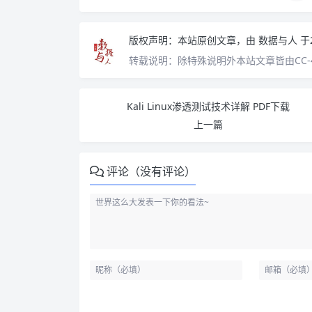
版权声明：
本站原创文章，由
数据与人
于
转载说明：
除特殊说明外本站文章皆由CC-
Kali Linux渗透测试技术详解 PDF下载
上一篇
评论（没有评论）