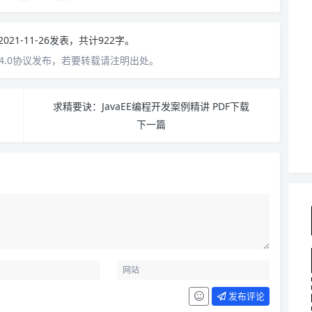
2021-11-26发表，共计922字。
4.0协议发布，若要转载请注明出处。
求精要诀：JavaEE编程开发案例精讲 PDF下载
下一篇
发布评论