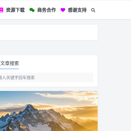
资源下载
商务合作
感谢支持
如您看到文章有
文章搜索