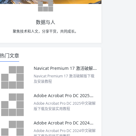
数据与人
聚焦技术和人文，分享干货，共同成长。
热门文章
Navicat Premium 17 激活破解版下载及安装教程
Navicat Premium 17 激活破解版下载
及安装教程
Adobe Acrobat Pro DC 2025中文破解版下载及安装实用教程
Adobe Acrobat Pro DC 2025中文破解
版下载及安装实用教程
Adobe Acrobat Pro DC 2024中文破解版下载及安装实用教程
Adobe Acrobat Pro DC 2024中文破解