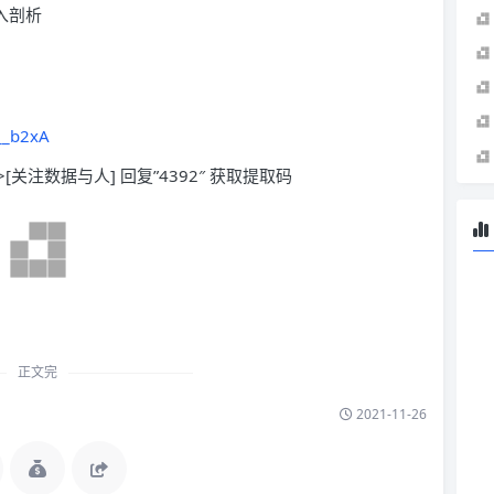
深入剖析
__b2xA
>[关注数据与人] 回复”4392″ 获取提取码
正文完
2021-11-26