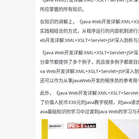
所应掌握的所有知识。
在知识的讲解上，《Java Web开发详解:XML+XS
实践相结合的方式，从程序运行的内部机制进行分
eb开发详解:XML+XSLT+Servlet+JSP深入
《Java Web开发详解:XML+XSLT+Serv
分章节都提供了多个例子，而且很多例子都是目前
va Web开发详解:XML+XSLT+Servlet+
还可以作为从事JavaWeb开发的程序员的参考
此外，《Java Web开发详解:XML+XSLT+Se
了价值人民币330元的Java教学视频，对Java
ava基础知识的学习中过渡到Java Web的学习