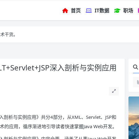
首页
IT数据
职场
技术干货。
LT+Servlet+JSP深入剖析与实例应用
+JSP深入剖析与实例应用》共分4部分，从XML、Servlet、JSP和
技术的应用，循序渐进地引导读者快速掌握Java Web开发。
t+JSP深入剖析与实例应用》内容全面，涵盖了从事Java Web开发