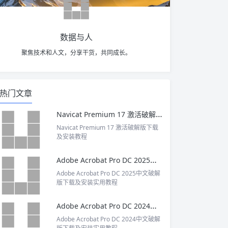
数据与人
聚焦技术和人文，分享干货，共同成长。
热门文章
Navicat Premium 17 激活破解版下载及安装教程
Navicat Premium 17 激活破解版下载
及安装教程
Adobe Acrobat Pro DC 2025中文破解版下载及安装实用教程
Adobe Acrobat Pro DC 2025中文破解
版下载及安装实用教程
Adobe Acrobat Pro DC 2024中文破解版下载及安装实用教程
Adobe Acrobat Pro DC 2024中文破解