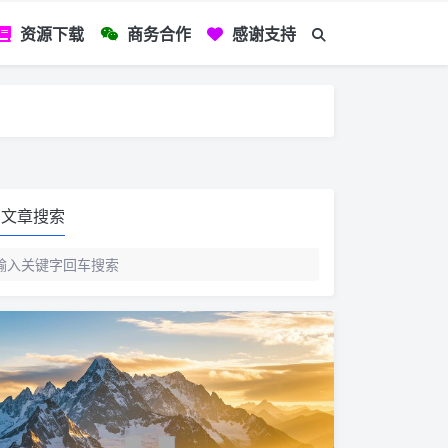
资源下载
商务合作
感谢支持
如您看到文章有
文章搜索