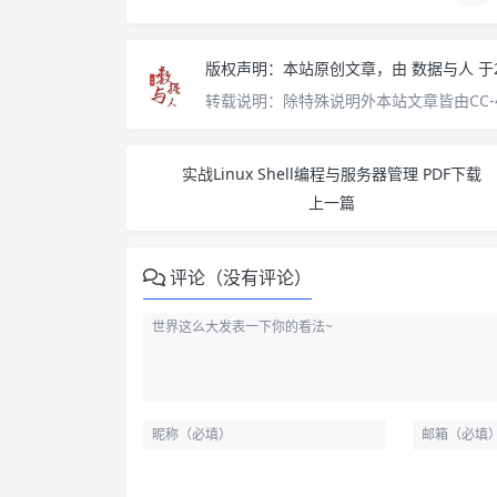
版权声明：
本站原创文章，由
数据与人
于
转载说明：
除特殊说明外本站文章皆由CC-
实战Linux Shell编程与服务器管理 PDF下载
上一篇
评论（没有评论）