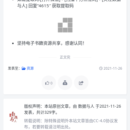
与人] 回复”4615″ 获取提取码
坚持电子书籍资源共享，感谢认同！
正文完
发表至：
资源
2021-11-26
0
版权声明：
本站原创文章，由
数据与人
于2021-11-26
发表，共计329字。
转载说明：
除特殊说明外本站文章皆由CC-4.0协议发
布，若要转载请注明出处。