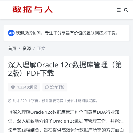
欢迎您的访问，专注于分享最有价值的互联网技术干货。
首页
资源
正文
深入理解Oracle 12c数据库管理（第
2版）PDF下载
1,334
次阅读
没有评论
共计 329 个字符，预计需要花费 1 分钟才能阅读完成。
《深入理解Oracle 12c数据库管理》全面覆盖DBA行业知
识，深入细致地介绍了Oracle 12c数据库管理工作，并将理
论与实践相结合，旨在提供高效运行数据库所需的方方面面