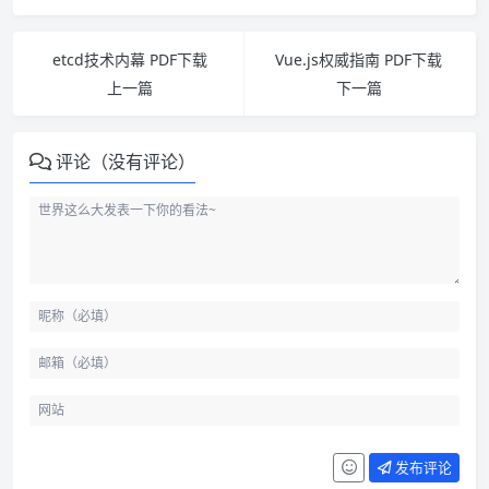
etcd技术内幕 PDF下载
Vue.js权威指南 PDF下载
上一篇
下一篇
评论（没有评论）
发布评论