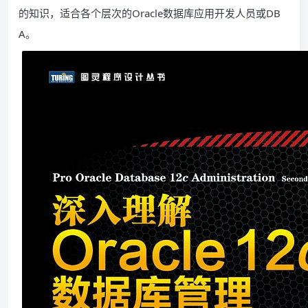
的知识，适合各个层次的Oracle数据库应用开发人员或DB
A。