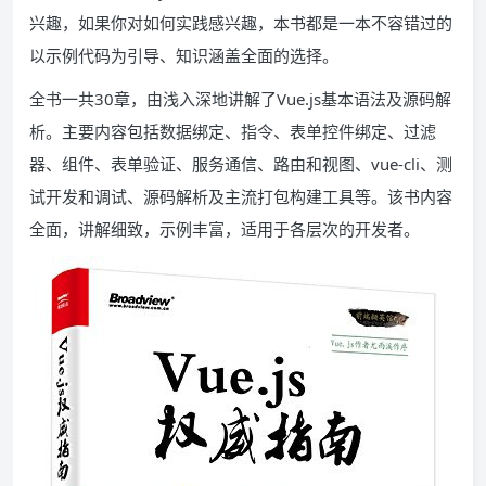
兴趣，如果你对如何实践感兴趣，本书都是一本不容错过的
以示例代码为引导、知识涵盖全面的选择。
全书一共30章，由浅入深地讲解了Vue.js基本语法及源码解
析。主要内容包括数据绑定、指令、表单控件绑定、过滤
器、组件、表单验证、服务通信、路由和视图、vue-cli、测
试开发和调试、源码解析及主流打包构建工具等。该书内容
全面，讲解细致，示例丰富，适用于各层次的开发者。