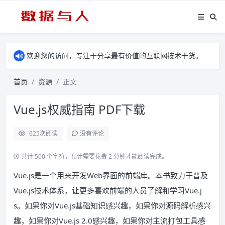
欢迎您的访问，专注于分享最有价值的互联网技术干货。
首页
资源
正文
Vue.js权威指南 PDF下载
625
次阅读
没有评论
共计 500 个字符，预计需要花费 2 分钟才能阅读完成。
Vue.js是一个用来开发Web界面的前端库。本书致力于普及
Vue.js技术体系，让更多喜欢前端的人员了解和学习Vue.j
s。如果你对Vue.js基础知识感兴趣，如果你对源码解析感兴
趣，如果你对Vue.js 2.0感兴趣，如果你对主流打包工具感