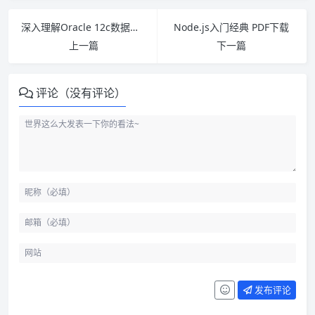
深入理解Oracle 12c数据库管理（第2版）PDF下载
Node.js入门经典 PDF下载
上一篇
下一篇
评论（没有评论）
发布评论