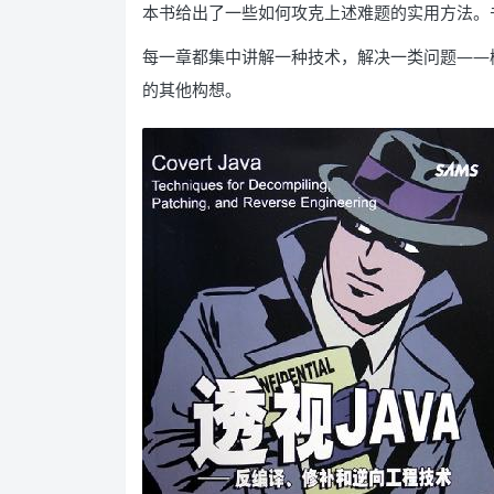
本书给出了一些如何攻克上述难题的实用方法。
每一章都集中讲解一种技术，解决一类问题——
的其他构想。