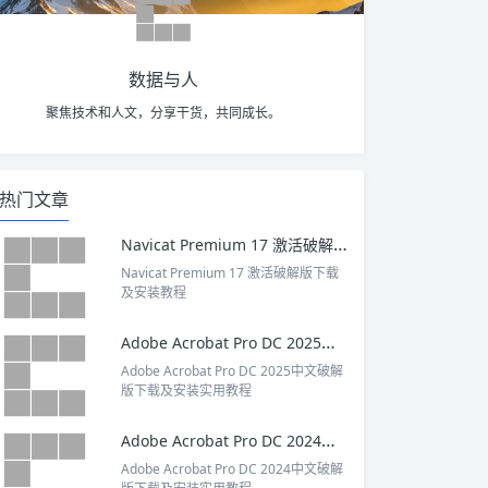
数据与人
聚焦技术和人文，分享干货，共同成长。
热门文章
Navicat Premium 17 激活破解版下载及安装教程
Navicat Premium 17 激活破解版下载
及安装教程
Adobe Acrobat Pro DC 2025中文破解版下载及安装实用教程
Adobe Acrobat Pro DC 2025中文破解
版下载及安装实用教程
Adobe Acrobat Pro DC 2024中文破解版下载及安装实用教程
Adobe Acrobat Pro DC 2024中文破解