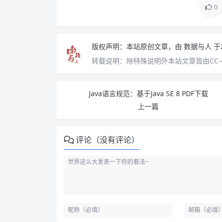
0
版权声明：
本站原创文章，由
数据与人
于
转载说明：
除特殊说明外本站文章皆由CC-
Java语言规范：基于Java SE 8 PDF下载
上一篇
评论（没有评论）