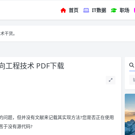
首页
IT数据
职场
技术干货。
向工程技术 PDF下载
的问题，但并没有文献来记载其实现方法?您是否正在使用
苦于没有源代码?