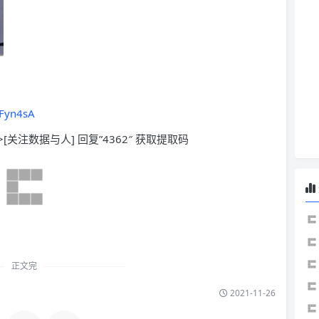
VFyn4sA
>[关注数据与人] 回复”4362″ 获取提取码
正文完
2021-11-26