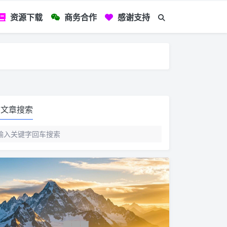
资源下载
商务合作
感谢支持
如您看到文章有
文章搜索