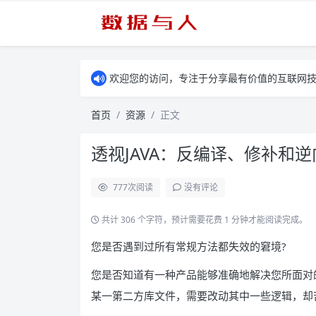
欢迎您的访问，专注于分享最有价值的互联网
首页
资源
正文
透视JAVA：反编译、修补和逆
777
次阅读
没有评论
共计 306 个字符，预计需要花费 1 分钟才能阅读完成。
您是否遇到过所有常规方法都失效的窘境?
您是否知道有一种产品能够准确地解决您所面对
某一第二方库文件，需要改动其中一些逻辑，却