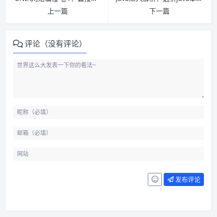
上一篇
下一篇
评论（没有评论）
发布评论