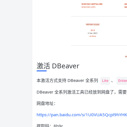
激活 DBeaver
本激活方式支持 DBeaver 全系列
、
Lite
Enter
DBeaver 全系列激活工具已经放到网盘了，需
网盘地址：
https://pan.baidu.com/s/1U0VUA5Qcpl9hYH
提取码：8h9r