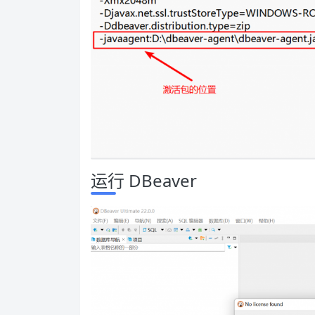
运行 DBeaver