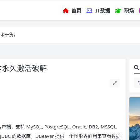
首页
IT数据
职场
技术干货。
列版本永久激活破解
 MySQL, PostgreSQL, Oracle, DB2, MSSQL,
及其他兼容 JDBC 的数据库。DBeaver 提供一个图形界面用来查看数据