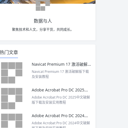
数据与人
聚焦技术和人文，分享干货，共同成长。
热门文章
Navicat Premium 17 激活破解版下载及安装教程
Navicat Premium 17 激活破解版下载
及安装教程
Adobe Acrobat Pro DC 2025中文破解版下载及安装实用教程
Adobe Acrobat Pro DC 2025中文破解
版下载及安装实用教程
Adobe Acrobat Pro DC 2024中文破解版下载及安装实用教程
Adobe Acrobat Pro DC 2024中文破解