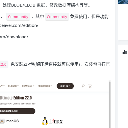
处理BLOB/CLOB 数据，修改数据库结构等等。
、
，其中
免费使用，但是功能
Community
Community
r.com/edition/
m/download/
免安装ZIP包(解压后直接就可以使用)，安装包自行官
22.0