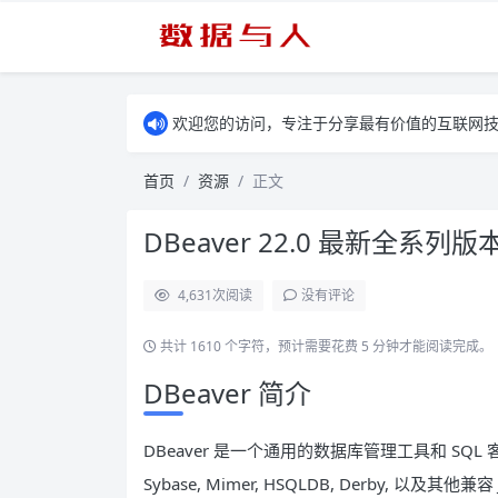
欢迎您的访问，专注于分享最有价值的互联网
首页
资源
正文
DBeaver 22.0 最新全系
4,631
次阅读
没有评论
共计 1610 个字符，预计需要花费 5 分钟才能阅读完成。
DBeaver 简介
DBeaver 是一个通用的数据库管理工具和 SQL 客户端，支持
Sybase, Mimer, HSQLDB, Derby, 以