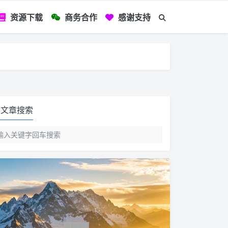
资源下载
商务合作
感谢支持
如您看到文章有
文章搜索