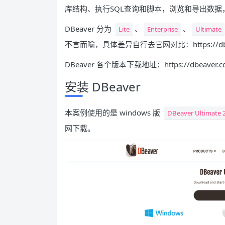
库结构、执行SQL查询和脚本，浏览和导出数据，
DBeaver 分为
、
、
Lite
Enterprise
Ultimate
不言而喻，具体差异自行去官网对比：https://dbeave
DBeaver 各个版本下载地址：https://dbeaver.co
安装 DBeaver
本案例使用的是 windows 版
DBeaver Ultimate 
网下载。