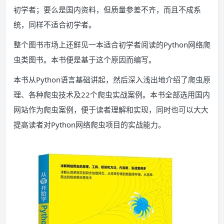
初学者；要么是国内资料，但质量参差不齐，而且不成系
统，同样不适合初学者。
整个图书市场上还鲜见一本适合初学者阅读的Python网络爬
虫类图书。本书便是基于这个原因而编写。
本书从Python语言基础讲起，然后深入浅出地介绍了爬虫原
理、各种爬虫技术及22个爬虫实战案例。本书全部选用国内
网站作为爬虫案例，便于读者理解和实现，同时也可以大大
提高读者对Python网络爬虫项目的实战能力。