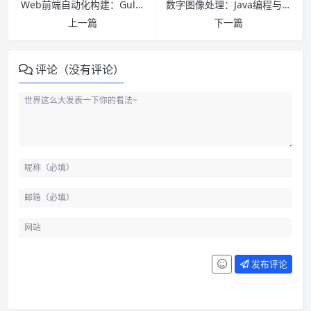
Web前端自动化构建：Gulp、Bower和Yeoman开发指南 PDF下载
数字图像处理：Java编程与实验 中文版PDF下载
上一篇
下一篇
评论（没有评论）
发布评论