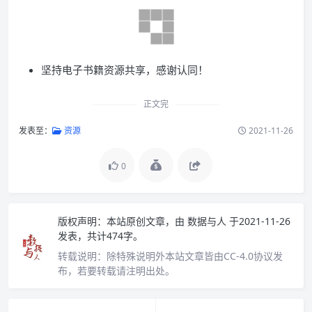
坚持电子书籍资源共享，感谢认同！
正文完
发表至：
资源
2021-11-26
0
版权声明：
本站原创文章，由
数据与人
于2021-11-26
发表，共计474字。
转载说明：
除特殊说明外本站文章皆由CC-4.0协议发
布，若要转载请注明出处。