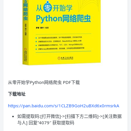
从零开始学Python网络爬虫 PDF下载
下载地址
https://pan.baidu.com/s/1CLZB9GoH2uBXd6x0rmsrkA
如需提取码:[打开微信]->[扫描下方二维码]->[关注数据
与人] 回复”4079″ 获取提取码