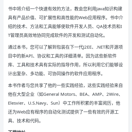
书中将介绍一个快速有效的方法，教会您利用Java知识构建
具有产品价值、可扩展性和高性能的Web应用程序。书中介
绍的技术、方法和工具能够使软件开发人员、QA技术员和I
T管理员高效地协同完成软件的开发和测试自动化。
通过本书，您可以了解到包装在下一代J2EE、.NET和开源项
目中的新API、协议和工具的详细清单。因为这些新软件
库、工具和技术具有实际的指导作用，所以利用它们能够设
计出复杂、多功能、可协同操作的软件应用程序。
本书作者与您共享了他的一些实践经验，这些实践经验来自
他在大型企业（如General Motors、BEA、AMP、2Wire、
Elesvier、U.S.Navy、Sun）中工作所积累的丰富阅历，他
还为Web应有程序的自动化测试提供了一些有效的开源工
具、技术和代码。