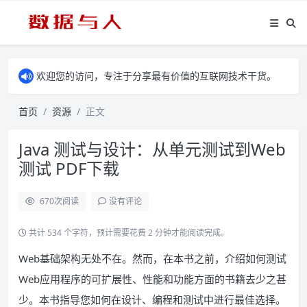
欢迎您的访问，专注于分享最有价值的互联网技术干货。
首页
资源
正文
Java 测试与设计：从单元测试到Web
测试 PDF下载
670
次阅读
没有评论
共计 534 个字符，预计需要花费 2 分钟才能阅读完成。
Web基础架构无处不在。然而，在本书之前，介绍如何测试
Web应用程序的可扩展性、性能和功能方面的书籍去少之甚
少。本书指导您如何在设计、编程和测试中进行最佳选择。