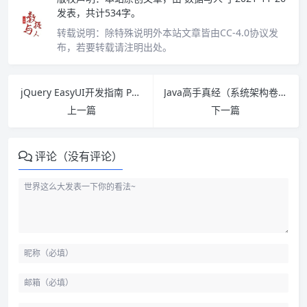
发表，共计534字。
转载说明：
除特殊说明外本站文章皆由CC-4.0协议发
布，若要转载请注明出处。
jQuery EasyUI开发指南 PDF下载
Java高手真经（系统架构卷）：JAVA WEB核心技术 PDF下载
上一篇
下一篇
评论（没有评论）