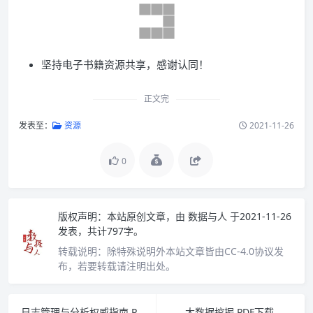
坚持电子书籍资源共享，感谢认同！
正文完
发表至：
资源
2021-11-26
0
版权声明：
本站原创文章，由
数据与人
于2021-11-26
发表，共计797字。
转载说明：
除特殊说明外本站文章皆由CC-4.0协议发
布，若要转载请注明出处。
日志管理与分析权威指南 PDF下载
大数据挖掘 PDF下载