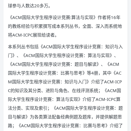
球参与人数达20多万。
《ACM国际大学生程序设计竞赛:算法与实现》作者将16年
的教练经验与积累撰写成本系列丛书，全面、深入而系统地
将ACM-ICPC展现给读者。
本系列丛书包括《ACM国际大学生程序设计竞赛：知识与入
门》、《ACM国际大学生程序设计竞赛：算法与实现》、
《ACM国际大学生程序设计竞赛：题目与解读》、《ACM
国际大学生程序设计竞赛：比赛与思考》等4册，其中《AC
M国际大学生程序设计竞赛：知识与入门》介绍了ACM-ICP
C的知识及其分类、进阶与角色、在线评测系统；《ACM国
际大学生程序设计竞赛：算法与实现》介绍了ACM-ICPC算
法分类、实现及索引；《ACM国际大学生程序设计竞赛：题
目与解读》为各类算法配备经典例题及题库，并提供解题思
路；《ACM国际大学生程序设计竞赛：比赛与思考》介绍了