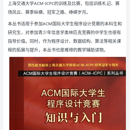
上海交通大学ACM-ICPC的训练及比赛，包括训练札记、赛
场风云、赛季纵横、冠军之路、峥嵘岁月。
本丛书适用于参加ACM国际大学生程序设计竞赛的本科生和
研究生，对参加青少年信息学奥林匹克竞赛的中学生也很有
指导价值。同时，作为程序设计、数据结构、算法等相关课
程的拓展与提升，本丛书也是难得的教学辅助读物。