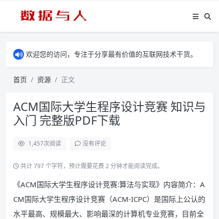
欢迎您的访问，专注于分享最有价值的互联网技术干货。
首页
资源
正文
ACM国际大学生程序设计竞赛 知识与
入门 完整版PDF下载
1,457
次阅读
没有评论
共计 797 个字符，预计需要花费 2 分钟才能阅读完成。
《ACM国际大学生程序设计竞赛:算法与实现》内容简介：A
CM国际大学生程序设计竞赛（ACM-ICPC）是国际上公认的
水平最高、规模最大、影响最深的计算机专业竞赛，目前全