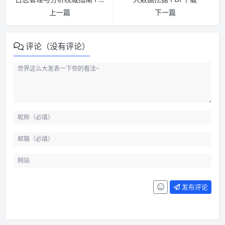
上一篇
下一篇
评论（没有评论）
发布评论