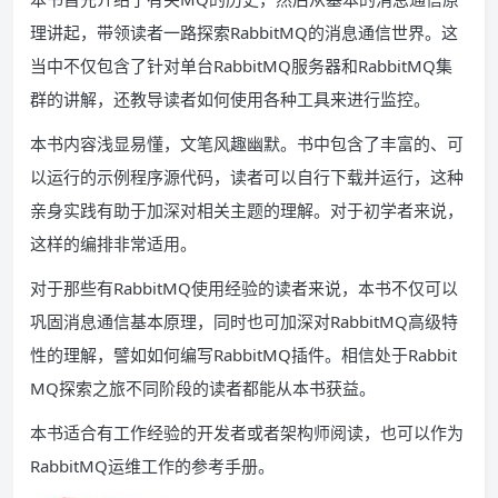
理讲起，带领读者一路探索RabbitMQ的消息通信世界。这
当中不仅包含了针对单台RabbitMQ服务器和RabbitMQ集
群的讲解，还教导读者如何使用各种工具来进行监控。
本书内容浅显易懂，文笔风趣幽默。书中包含了丰富的、可
以运行的示例程序源代码，读者可以自行下载并运行，这种
亲身实践有助于加深对相关主题的理解。对于初学者来说，
这样的编排非常适用。
对于那些有RabbitMQ使用经验的读者来说，本书不仅可以
巩固消息通信基本原理，同时也可加深对RabbitMQ高级特
性的理解，譬如如何编写RabbitMQ插件。相信处于Rabbit
MQ探索之旅不同阶段的读者都能从本书获益。
本书适合有工作经验的开发者或者架构师阅读，也可以作为
RabbitMQ运维工作的参考手册。