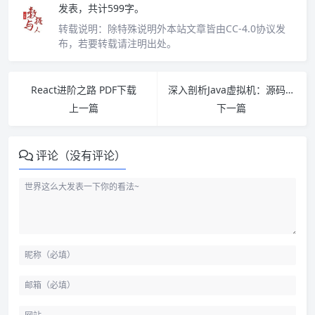
发表，共计599字。
转载说明：
除特殊说明外本站文章皆由CC-4.0协议发
布，若要转载请注明出处。
React进阶之路 PDF下载
深入剖析Java虚拟机：源码剖析与实例详解（基础卷）PDF下载
上一篇
下一篇
评论（没有评论）