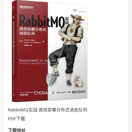
RabbitMQ实战 高效部署分布式消息队列
PDF下载
下载地址