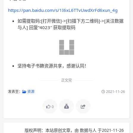
https://pan.baidu.com/s/1I6xL6TTvUwdXrFd6xun_4g
如需提取码:[打开微信]->[扫描下方二维码]->[关注数据
与人] 回复”4023″ 获取提取码
坚持电子书籍资源共享，感谢认同！
正文完
发表至：
资源
2021-11-26
0
版权声明：
本站原创文章，由
数据与人
于2021-11-26