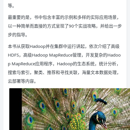
等。
最重要的是，书中包含丰富的示例和多样的实际应用场景，
以一种简单而直接的方式呈现了90个实战攻略，并给出一步
步的指导。
本书从获取Hadoop并在集群中运行讲起，依次介绍了高级
HDFS，高级Hadoop MapReduce管理，开发复杂的Hadoo
p MapReduce应用程序，Hadoop的生态系统，统计分析，
搜索与索引，聚类、推荐和寻找关联，海量文本数据处理，
云部署等内容。