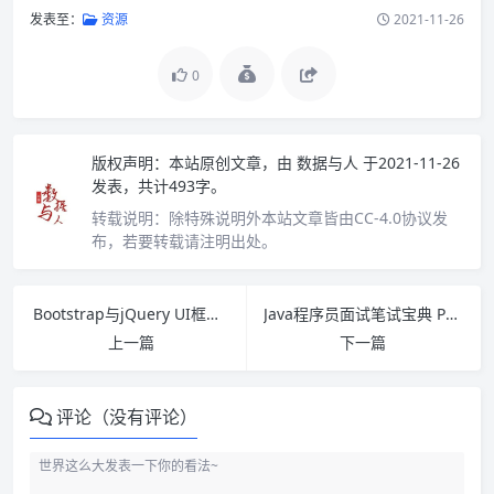
发表至：
资源
2021-11-26
0
版权声明：
本站原创文章，由
数据与人
于2021-11-26
发表，共计493字。
转载说明：
除特殊说明外本站文章皆由CC-4.0协议发
布，若要转载请注明出处。
Bootstrap与jQuery UI框架设计 PDF下载
Java程序员面试笔试宝典 PDF下载
上一篇
下一篇
评论（没有评论）