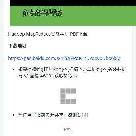
Hadoop MapReduce实战手册 PDF下载
下载地址
https://pan.baidu.com/s/1j5APPoIG2UYopvpDbo6j8g
如需提取码:[打开微信]->[扫描下方二维码]->[关注数据
与人] 回复”4690″ 获取提取码
坚持电子书籍资源共享，感谢认同！
正文完