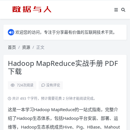
欢迎您的访问，专注于分享最有价值的互联网技术干货。
首页
资源
正文
Hadoop MapReduce实战手册 PDF
下载
724
次阅读
没有评论
共计 493 个字符，预计需要花费 2 分钟才能阅读完成。
这是一本学习Hadoop MapReduce的一站式指南，完整介
绍了Hadoop生态体系，包括Hadoop平台安装、部署、运
维等，Hadoop生态系统成员Hive、Pig、HBase、Mahout