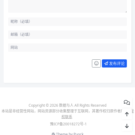
发布评论
Copyright © 2026 数据与人 All Rights Reserved
本站是非经营性网站，网站资源部分收集整理于互联网，其著作权归原作者所有-
侵
权联系
豫ICP备20018272号-1
Theme by
Puock