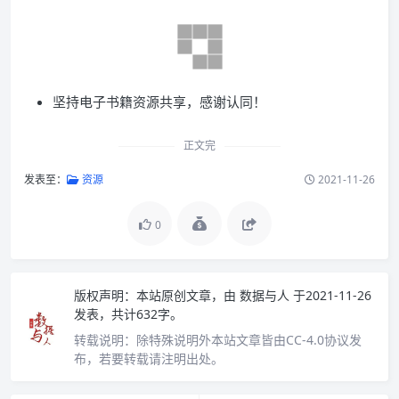
坚持电子书籍资源共享，感谢认同！
正文完
发表至：
资源
2021-11-26
0
版权声明：
本站原创文章，由
数据与人
于2021-11-26
发表，共计632字。
转载说明：
除特殊说明外本站文章皆由CC-4.0协议发
布，若要转载请注明出处。