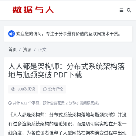
欢迎您的访问，专注于分享最有价值的互联网技术干货。
首页
资源
正文
人人都是架构师：分布式系统架构落
地与瓶颈突破 PDF下载
808
次阅读
没有评论
共计 632 个字符，预计需要花费 2 分钟才能阅读完成。
《人人都是架构师：分布式系统架构落地与瓶颈突破》并没
有过多渲染系统架构的理论知识，而是切切实实站在开发一
线角度，为各位读者诠释了大型网站在架构演变过程中出现