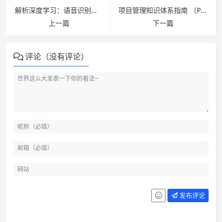
解析深度学习：语音识别实践 PDF下载
项目管理知识体系指南 （PMBOK指南） 第七版 中文版 PMP考试指定教材 PDF下载
上一篇
下一篇
评论（没有评论）
发布评论