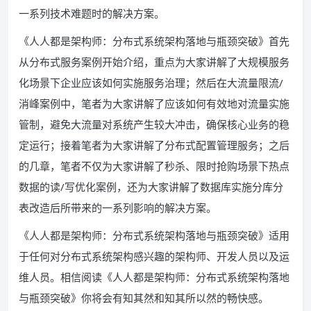
一系列技术难题时的解决方案。
《人人都是架构师：分布式系统架构落地与瓶颈突破》首先
从分布式服务案例开始介绍，重点为大家讲解了大规模服务
化场景下企业应该如何实施服务治理；然后在大流量限流/
消峰案例中，笔者为大家讲解了应该如何有效地对流量实施
管制，避免大流量对系统产生较大冲击，确保核心业务的稳
定运行；接着笔者为大家讲解了分布式配置管理服务；之后
的几章，笔者不仅为大家讲解了秒杀、限时抢购场景下热点
数据的读/写优化案例，还为大家讲解了数据库实施分库分
表改造后所带来的一系列影响的解决方案。
《人人都是架构师：分布式系统架构落地与瓶颈突破》适用
于任何对分布式系统架构感兴趣的架构师、开发人员以及运
维人员。相信阅读《人人都是架构师：分布式系统架构落地
与瓶颈突破》你将会有知其然和知其所以然的畅快感。