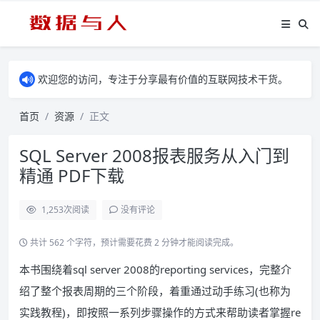
欢迎您的访问，专注于分享最有价值的互联网技术干货。
首页
资源
正文
SQL Server 2008报表服务从入门到
精通 PDF下载
1,253
次阅读
没有评论
共计 562 个字符，预计需要花费 2 分钟才能阅读完成。
本书围绕着sql server 2008的reporting services，完整介
绍了整个报表周期的三个阶段，着重通过动手练习(也称为
实践教程)，即按照一系列步骤操作的方式来帮助读者掌握re