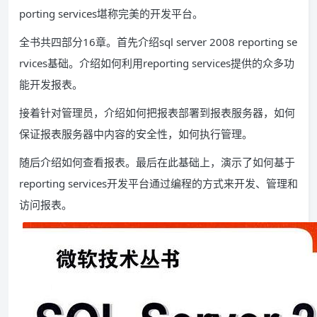
porting services堪称完美的开发平台。
全书共四部分16章。首先介绍sql server 2008 reporting se
rvices基础。介绍如何利用reporting services提供的众多功
能开发报表。
接着针对管理员，介绍如何把报表部署到报表服务器，如何
保证报表服务器中内容的安全性，如何执行管理。
随后介绍如何查看报表。最后在此基础上，演示了如何基于
reporting services开发平台通过编程的方式来开发、管理和
访问报表。