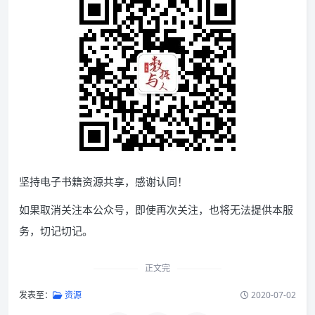
坚持电子书籍资源共享，感谢认同！
如果取消关注本公众号，即使再次关注，也将无法提供本服
务，切记切记。
正文完
发表至：
资源
2020-07-02