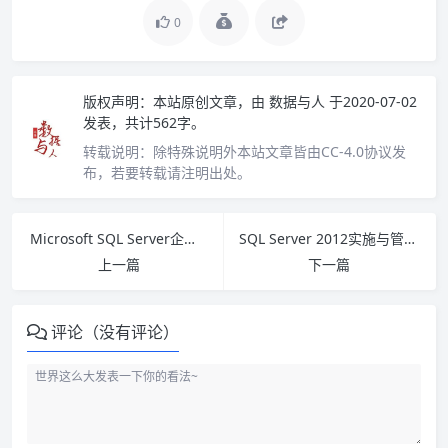
0
版权声明：
本站原创文章，由
数据与人
于2020-07-02
发表，共计562字。
转载说明：
除特殊说明外本站文章皆由CC-4.0协议发
布，若要转载请注明出处。
Microsoft SQL Server企业级平台管理实践 PDF下载
SQL Server 2012实施与管理实战指南 PDF下载
上一篇
下一篇
评论（没有评论）