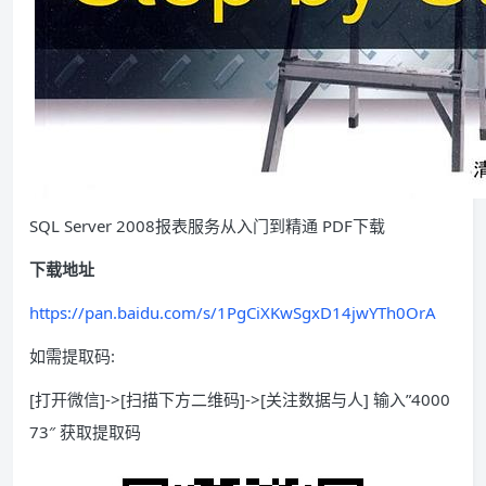
SQL Server 2008报表服务从入门到精通 PDF下载
下载地址
https://pan.baidu.com/s/1PgCiXKwSgxD14jwYTh0OrA
如需提取码:
[打开微信]->[扫描下方二维码]->[关注数据与人] 输入”4000
73″ 获取提取码