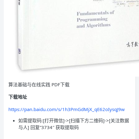
算法基础与在线实践 PDF下载
下载地址
https://pan.baidu.com/s/1h3PmGdMjX_qE62oIysqJ9w
如需提取码:[打开微信]->[扫描下方二维码]->[关注数据
与人] 回复”3734″ 获取提取码