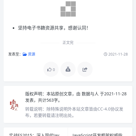
坚持电子书籍资源共享，感谢认同！
正文完
发表至：
资源
2021-11-28
0
版权声明：
本站原创文章，由
数据与人
于2021-11-28
发表，共计563字。
转载说明：
除特殊说明外本站文章皆由CC-4.0协议发
布，若要转载请注明出处。
实战ES2015：深入现代JavaScript 应用开发 PDF下载
JavaScript开发框架权威指南 PDF下载