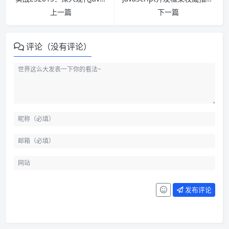
上一篇
下一篇
评论（没有评论）
发布评论