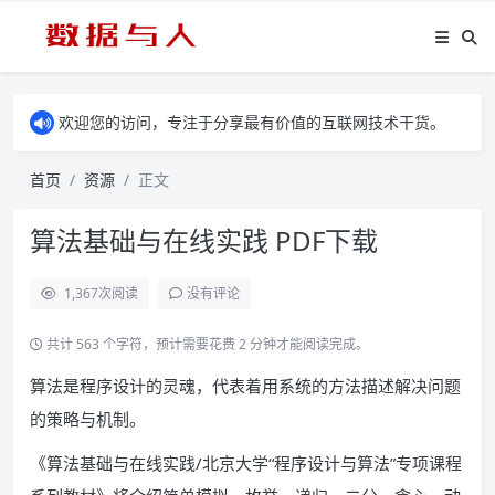
欢迎您的访问，专注于分享最有价值的互联网技术干货。
首页
资源
正文
算法基础与在线实践 PDF下载
1,367
次阅读
没有评论
共计 563 个字符，预计需要花费 2 分钟才能阅读完成。
算法是程序设计的灵魂，代表着用系统的方法描述解决问题
的策略与机制。
《算法基础与在线实践/北京大学“程序设计与算法”专项课程