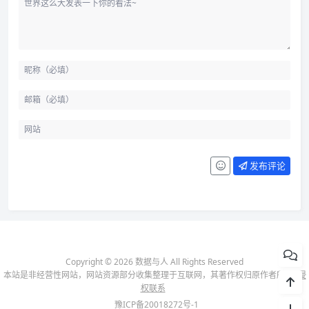
发布评论
Copyright © 2026 数据与人 All Rights Reserved
本站是非经营性网站，网站资源部分收集整理于互联网，其著作权归原作者所有-
侵
权联系
豫ICP备20018272号-1