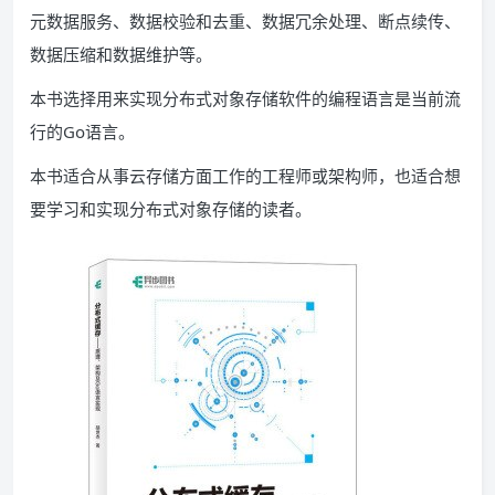
元数据服务、数据校验和去重、数据冗余处理、断点续传、
数据压缩和数据维护等。
本书选择用来实现分布式对象存储软件的编程语言是当前流
行的Go语言。
本书适合从事云存储方面工作的工程师或架构师，也适合想
要学习和实现分布式对象存储的读者。