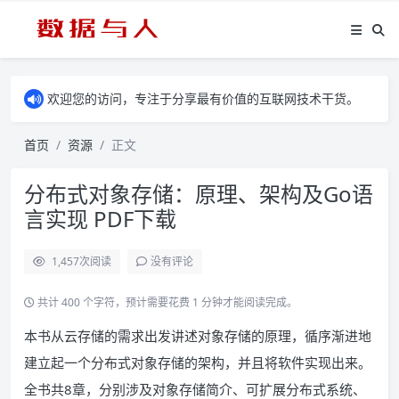
欢迎您的访问，专注于分享最有价值的互联网技术干货。
首页
资源
正文
分布式对象存储：原理、架构及Go语
言实现 PDF下载
1,457
次阅读
没有评论
共计 400 个字符，预计需要花费 1 分钟才能阅读完成。
本书从云存储的需求出发讲述对象存储的原理，循序渐进地
建立起一个分布式对象存储的架构，并且将软件实现出来。
全书共8章，分别涉及对象存储简介、可扩展分布式系统、