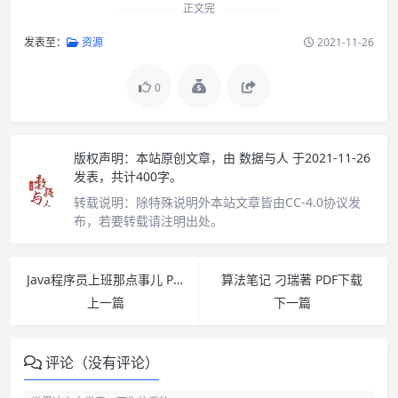
正文完
发表至：
资源
2021-11-26
0
版权声明：
本站原创文章，由
数据与人
于2021-11-26
发表，共计400字。
转载说明：
除特殊说明外本站文章皆由CC-4.0协议发
布，若要转载请注明出处。
Java程序员上班那点事儿 PDF下载
算法笔记 刁瑞著 PDF下载
上一篇
下一篇
评论（没有评论）