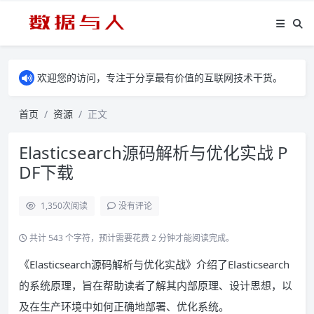
欢迎您的访问，专注于分享最有价值的互联网技术干货。
首页
资源
正文
Elasticsearch源码解析与优化实战 P
DF下载
1,350
次阅读
没有评论
共计 543 个字符，预计需要花费 2 分钟才能阅读完成。
《Elasticsearch源码解析与优化实战》介绍了Elasticsearch
的系统原理，旨在帮助读者了解其内部原理、设计思想，以
及在生产环境中如何正确地部署、优化系统。