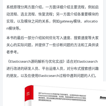
系统原理分两方面介绍，一方面详细介绍主要流程，例如启
动流程、选主流程、恢复流程；另一方面介绍各重要模块的
实现，以及模块之间的关系，例如gateway模块、allocatio
n模块等。
本书的最后一部分介绍如何优化写入速度、搜索速度等大家
关心的实际问题，并提供了一些诊断问题的方法和工具供读
者参考。
《Elasticsearch源码解析与优化实战》适合对Elasticsearch
进行改进的研发人员、平台运维人员，对分布式搜索感兴趣
的朋友，以及在使用Elasticsearch过程中遇到问题的人们。