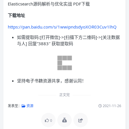
Elasticsearch源码解析与优化实战 PDF下载
下载地址
https://pan.baidu.com/s/1wwipndsdyoXOR03Cuv1lhQ
如需提取码:[打开微信]->[扫描下方二维码]->[关注数据
与人] 回复”3883″ 获取提取码
坚持电子书籍资源共享，感谢认同！
正文完
发表至：
资源
2021-11-26
0