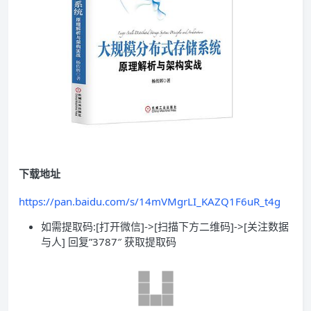
下载地址
https://pan.baidu.com/s/14mVMgrLI_KAZQ1F6uR_t4g
如需提取码:[打开微信]->[扫描下方二维码]->[关注数据
与人] 回复”3787″ 获取提取码