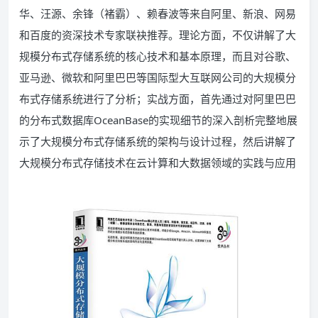
华、汪源、余锋（褚霸）、赖春波等来自阿里、新浪、网易
和百度的资深技术专家联袂推荐。理论方面，不仅讲解了大
规模分布式存储系统的核心技术和基本原理，而且对谷歌、
亚马逊、微软和阿里巴巴等国际型大互联网公司的大规模分
布式存储系统进行了分析；实战方面，首先通过对阿里巴巴
的分布式数据库OceanBase的实现细节的深入剖析完整地展
示了大规模分布式存储系统的架构与设计过程，然后讲解了
大规模分布式存储技术在云计算和大数据领域的实践与应用