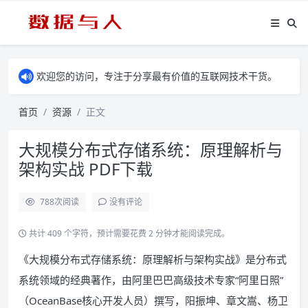
欢迎您的访问，专注于分享最有价值的互联网技术干货。
首页
资源
正文
大规模分布式存储系统：原理解析与
架构实战 PDF下载
788
次阅读
没有评论
共计 409 个字符，预计需要花费 2 分钟才能阅读完成。
《大规模分布式存储系统：原理解析与架构实战》是分布式
系统领域的经典著作，由阿里巴巴高级技术专家“阿里日照”
（OceanBase核心开发人员）撰写，阳振坤、章文嵩、杨卫