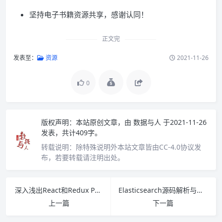
坚持电子书籍资源共享，感谢认同！
正文完
发表至：
资源
2021-11-26
0
版权声明：
本站原创文章，由
数据与人
于2021-11-26
发表，共计409字。
转载说明：
除特殊说明外本站文章皆由CC-4.0协议发
布，若要转载请注明出处。
深入浅出React和Redux PDF下载
Elasticsearch源码解析与优化实战 PDF下载
上一篇
下一篇