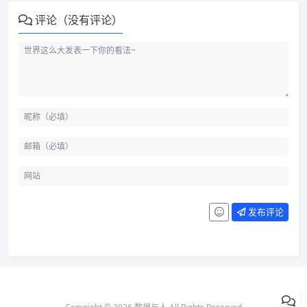
评论（没有评论）
发布评论