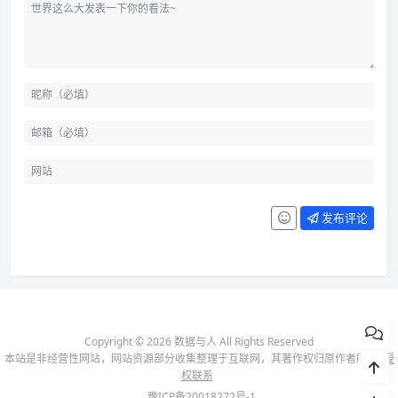
发布评论
Copyright © 2026 数据与人 All Rights Reserved
本站是非经营性网站，网站资源部分收集整理于互联网，其著作权归原作者所有-
侵
权联系
豫ICP备20018272号-1