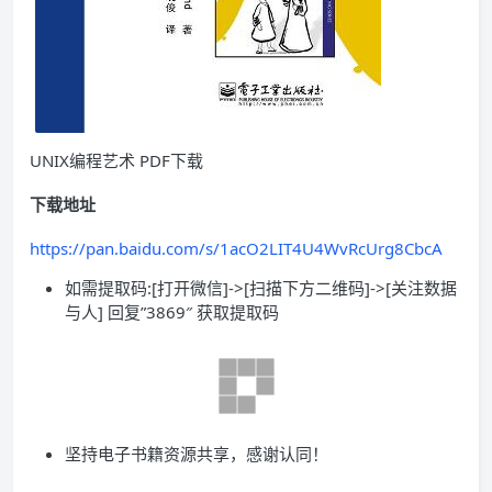
UNIX编程艺术 PDF下载
下载地址
https://pan.baidu.com/s/1acO2LIT4U4WvRcUrg8CbcA
如需提取码:[打开微信]->[扫描下方二维码]->[关注数据
与人] 回复”3869″ 获取提取码
坚持电子书籍资源共享，感谢认同！