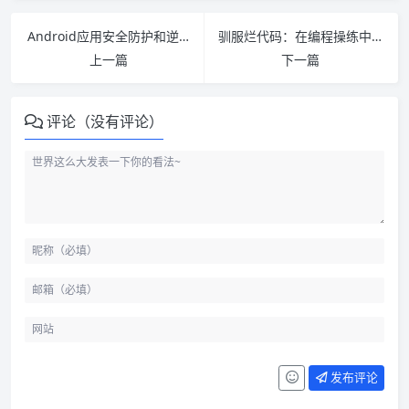
Android应用安全防护和逆向分析 PDF下载
驯服烂代码：在编程操练中悟道 PDF下载
上一篇
下一篇
评论（没有评论）
发布评论