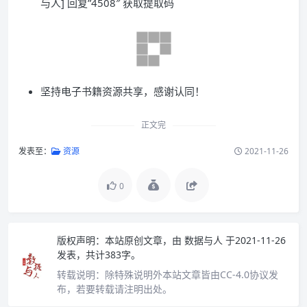
与人] 回复”4508″ 获取提取码
坚持电子书籍资源共享，感谢认同！
正文完
发表至：
资源
2021-11-26
0
版权声明：
本站原创文章，由
数据与人
于2021-11-26
发表，共计383字。
转载说明：
除特殊说明外本站文章皆由CC-4.0协议发
布，若要转载请注明出处。