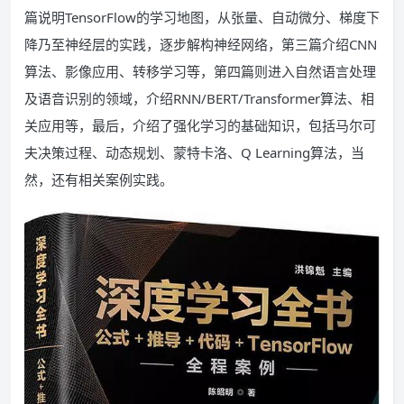
篇说明TensorFlow的学习地图，从张量、自动微分、梯度下
降乃至神经层的实践，逐步解构神经网络，第三篇介绍CNN
算法、影像应用、转移学习等，第四篇则进入自然语言处理
及语音识别的领域，介绍RNN/BERT/Transformer算法、相
关应用等，最后，介绍了强化学习的基础知识，包括马尔可
夫决策过程、动态规划、蒙特卡洛、Q Learning算法，当
然，还有相关案例实践。