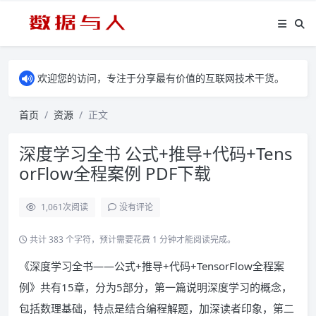
欢迎您的访问，专注于分享最有价值的互联网技术干货。
首页
资源
正文
深度学习全书 公式+推导+代码+Tens
orFlow全程案例 PDF下载
1,061
次阅读
没有评论
共计 383 个字符，预计需要花费 1 分钟才能阅读完成。
《深度学习全书——公式+推导+代码+TensorFlow全程案
例》共有15章，分为5部分，第一篇说明深度学习的概念，
包括数理基础，特点是结合编程解题，加深读者印象，第二