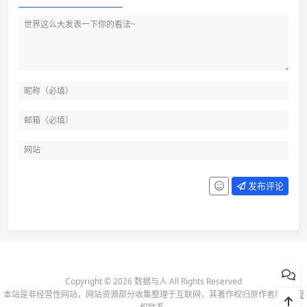
发布评论
Copyright © 2026 数据与人 All Rights Reserved
本站是非经营性网站，网站资源部分收集整理于互联网，其著作权归原作者所有-
侵