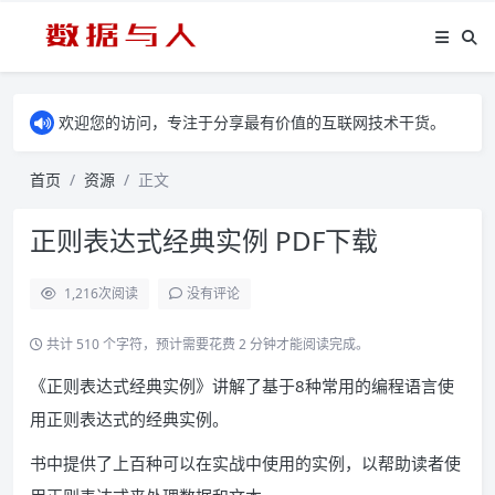
欢迎您的访问，专注于分享最有价值的互联网技术干货。
首页
资源
正文
正则表达式经典实例 PDF下载
1,216
次阅读
没有评论
共计 510 个字符，预计需要花费 2 分钟才能阅读完成。
《正则表达式经典实例》讲解了基于8种常用的编程语言使
用正则表达式的经典实例。
书中提供了上百种可以在实战中使用的实例，以帮助读者使