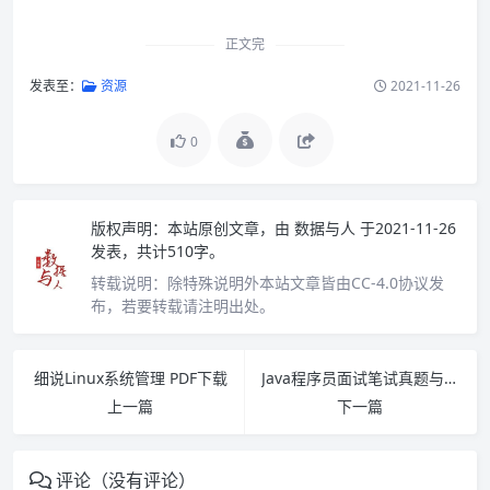
正文完
发表至：
资源
2021-11-26
0
版权声明：
本站原创文章，由
数据与人
于2021-11-26
发表，共计510字。
转载说明：
除特殊说明外本站文章皆由CC-4.0协议发
布，若要转载请注明出处。
细说Linux系统管理 PDF下载
Java程序员面试笔试真题与解析 PDF下载
上一篇
下一篇
评论（没有评论）