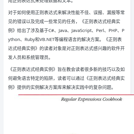
用正则表达式来处理数据和文本。
对于如何使用正则表达式来解决性能不佳、误报、漏报等常
见的错误以及完成一些常见的任务，《正则表达式经典实
例》给出了涉及基于C#、Java、JavaScript、Perl、PHP、P
ython、Ruby和VB.NET等编程语言的解决方案。《正则表
达式经典实例》的读者对象是对正则表达式感兴趣的软件开
发人员和系统管理员。
《正则表达式经典实例》旨在教会读者很多新的技巧以及如
何避免语言特定的陷阱，读者可以通过《正则表达式经典实
例》提供的实例解决方案库来解决实践中的复杂问题。