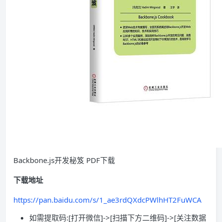
Backbone.js开发秘笈 PDF下载
下载地址
https://pan.baidu.com/s/1_ae3rdQXdcPWlhHT2FuWCA
如需提取码:[打开微信]->[扫描下方二维码]->[关注数据