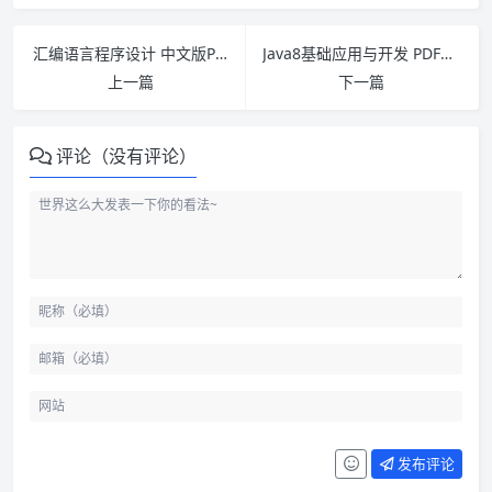
汇编语言程序设计 中文版PDF下载
Java8基础应用与开发 PDF下载
上一篇
下一篇
评论（没有评论）
发布评论