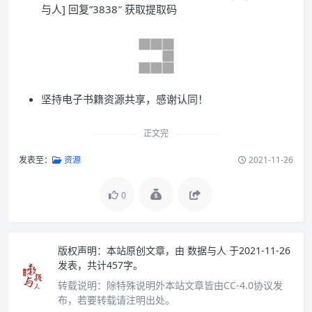
与人] 回复”3838″ 获取提取码
坚持电子书籍资源共享，感谢认同！
正文完
发表至：
资源
2021-11-26
0
版权声明：
本站原创文章，由
数据与人
于2021-11-26
发表，共计457字。
转载说明：
除特殊说明外本站文章皆由CC-4.0协议发
布，若要转载请注明出处。