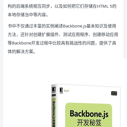
构的后端系统相互同步，以及如何把它们存储在HTML 5的
本地存储当中等内容。
书中不仅通过丰富的实例阐述Backbone.js基本知识及使用
方法，还针对创建扩展插件、测试应用程序、创建移动应用
等Backbone开发过程中比较具有挑战性的问题，提供了具
体的解决方案。