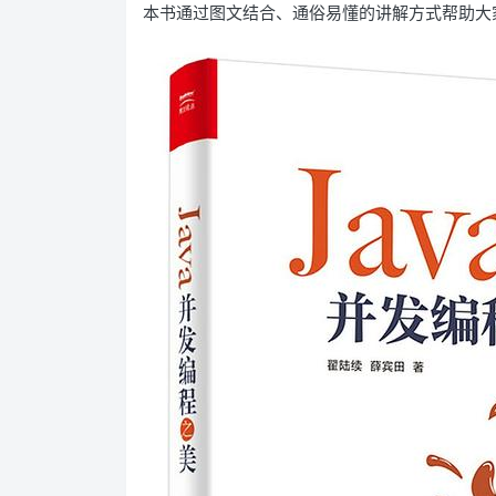
本书通过图文结合、通俗易懂的讲解方式帮助大