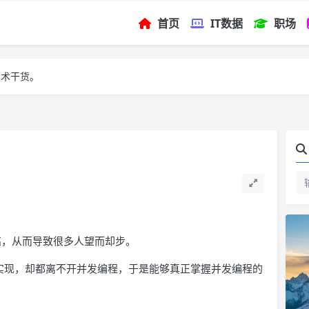
首页
IT数据
职场
技术干货。
较高，从而导致很多人望而却步。
的实现，却都离不开并发编程，于是能够真正掌握并发编程的