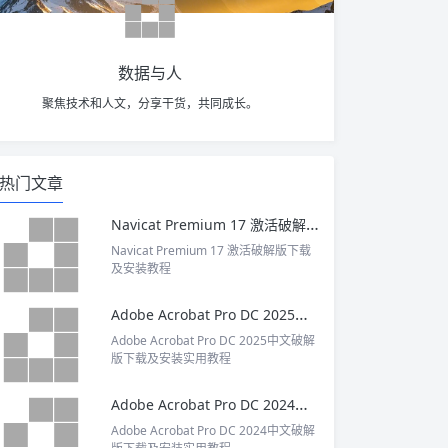
数据与人
聚焦技术和人文，分享干货，共同成长。
热门文章
Navicat Premium 17 激活破解版下载及安装教程
Navicat Premium 17 激活破解版下载
及安装教程
Adobe Acrobat Pro DC 2025中文破解版下载及安装实用教程
Adobe Acrobat Pro DC 2025中文破解
版下载及安装实用教程
Adobe Acrobat Pro DC 2024中文破解版下载及安装实用教程
Adobe Acrobat Pro DC 2024中文破解