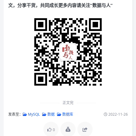
文，分享干货，共同成长更多内容请关注“数据与人”
正文完
发表至：
MySQL
数据
数据库
2022-11-26
0