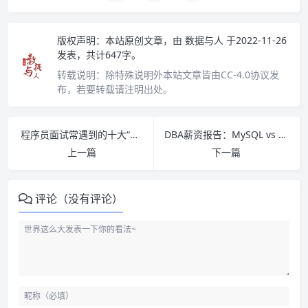
版权声明：
本站原创文章，由
数据与人
于2022-11-26
发表，共计647字。
转载说明：
除特殊说明外本站文章皆由CC-4.0协议发
布，若要转载请注明出处。
程序员面试常遇到的十大“套路”！
DBA薪资报告：MySQL vs Oracle DBA 谁的技术难度更高？谁的薪资更高？
上一篇
下一篇
评论（没有评论）