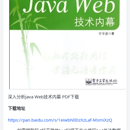
深入分析Java Web技术内幕 PDF下载
下载地址
https://pan.baidu.com/s/1eiwbNlI0zXzLaf-MsmiXzQ