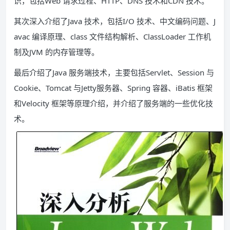
识，包括Web 请求过程、HTTP、DNS 技术和CDN 技术。
其次深入介绍了Java 技术，包括I/O 技术、中文编码问题、J
avac 编译原理、class 文件结构解析、ClassLoader 工作机
制及JVM 的内存管理等。
最后介绍了Java 服务端技术，主要包括Servlet、Session 与
Cookie、Tomcat 与Jetty服务器、Spring 容器、iBatis 框架
和Velocity 框架等原理介绍，并介绍了服务端的一些优化技
术。