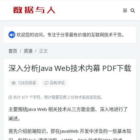
欢迎您的访问，专注于分享最有价值的互联网技术干货。
首页
资源
正文
深入分析Java Web技术内幕 PDF下载
728
次阅读
没有评论
共计 477 个字符，预计需要花费 2 分钟才能阅读完成。
主要围绕Java Web 相关技术从三方面全面、深入地进行了
阐述。
首先介绍前端知识，即在JavaWeb 开发中涉及的一些基本知