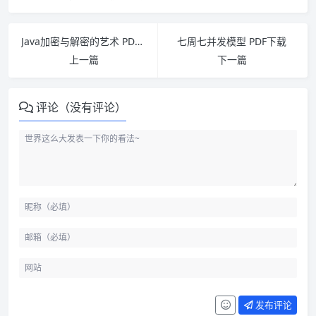
Java加密与解密的艺术 PDF下载
七周七并发模型 PDF下载
上一篇
下一篇
评论（没有评论）
发布评论