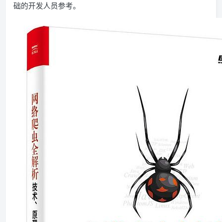
础的开发人员参考。