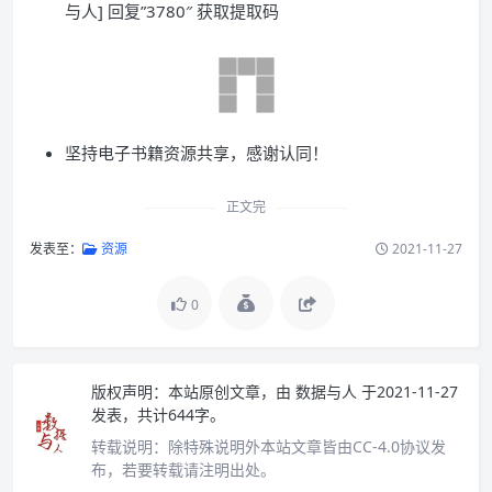
与人] 回复”3780″ 获取提取码
坚持电子书籍资源共享，感谢认同！
正文完
发表至：
资源
2021-11-27
0
版权声明：
本站原创文章，由
数据与人
于2021-11-27
发表，共计644字。
转载说明：
除特殊说明外本站文章皆由CC-4.0协议发
布，若要转载请注明出处。