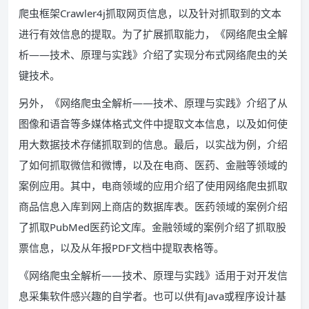
爬虫框架Crawler4j抓取网页信息，以及针对抓取到的文本
进行有效信息的提取。为了扩展抓取能力，《网络爬虫全解
析——技术、原理与实践》介绍了实现分布式网络爬虫的关
键技术。
另外，《网络爬虫全解析——技术、原理与实践》介绍了从
图像和语音等多媒体格式文件中提取文本信息，以及如何使
用大数据技术存储抓取到的信息。最后，以实战为例，介绍
了如何抓取微信和微博，以及在电商、医药、金融等领域的
案例应用。其中，电商领域的应用介绍了使用网络爬虫抓取
商品信息入库到网上商店的数据库表。医药领域的案例介绍
了抓取PubMed医药论文库。金融领域的案例介绍了抓取股
票信息，以及从年报PDF文档中提取表格等。
《网络爬虫全解析——技术、原理与实践》适用于对开发信
息采集软件感兴趣的自学者。也可以供有Java或程序设计基