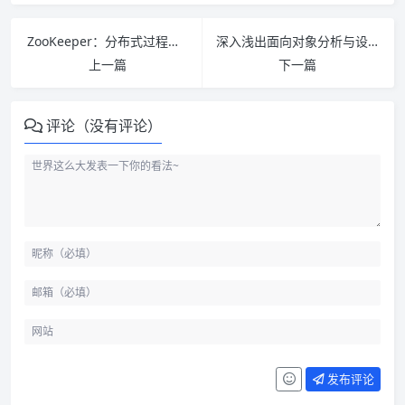
ZooKeeper：分布式过程协同技术详解 PDF下载
深入浅出面向对象分析与设计(中文版) PDF下载
上一篇
下一篇
评论（没有评论）
发布评论