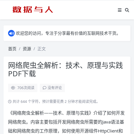
欢迎您的访问，专注于分享最有价值的互联网技术干货。
首页
资源
正文
网络爬虫全解析：技术、原理与实践
PDF下载
706
次阅读
没有评论
共计 644 个字符，预计需要花费 2 分钟才能阅读完成。
《网络爬虫全解析——技术、原理与实践》介绍了如何开发
网络爬虫。内容主要包括开发网络爬虫所需要的Java语法基
础和网络爬虫的工作原理，如何使用开源组件HttpClient和