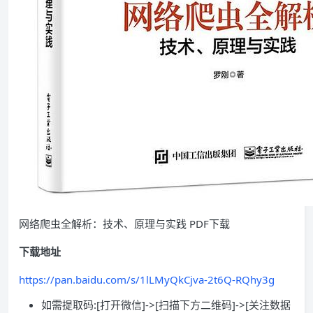
网络爬虫全解析：技术、原理与实践 PDF下载
下载地址
https://pan.baidu.com/s/1lLMyQkCjva-2t6Q-RQhy3g
如需提取码:[打开微信]->[扫描下方二维码]->[关注数据