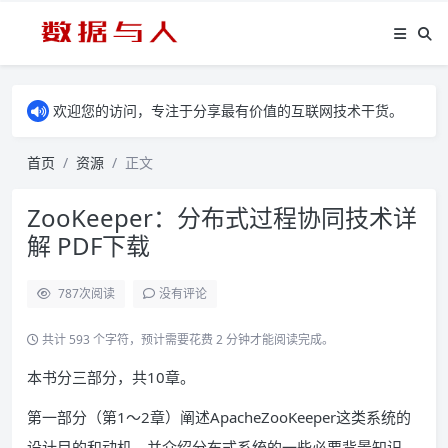
欢迎您的访问，专注于分享最有价值的互联网技术干货。
首页
资源
正文
ZooKeeper：分布式过程协同技术详
解 PDF下载
787
次阅读
没有评论
共计 593 个字符，预计需要花费 2 分钟才能阅读完成。
本书分三部分，共10章。
第一部分（第1～2章）阐述ApacheZooKeeper这类系统的
设计目的和动机，并介绍分布式系统的一些必要背景知识。