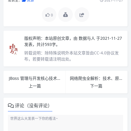
发表至：
资源
2021-11-27
0
版权声明：
本站原创文章，由
数据与人
于2021-11-27
发表，共计593字。
转载说明：
除特殊说明外本站文章皆由CC-4.0协议发
布，若要转载请注明出处。
JBoss 管理与开发核心技术（第三版）PDF下载
网络爬虫全解析：技术、原理与实践 PDF下载
上一篇
下一篇
评论（没有评论）