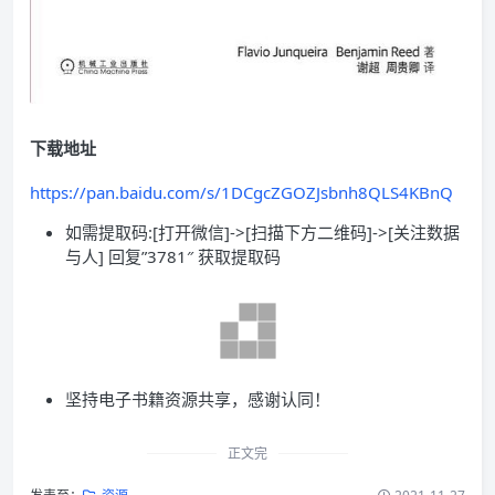
下载地址
https://pan.baidu.com/s/1DCgcZGOZJsbnh8QLS4KBnQ
如需提取码:[打开微信]->[扫描下方二维码]->[关注数据
与人] 回复”3781″ 获取提取码
坚持电子书籍资源共享，感谢认同！
正文完