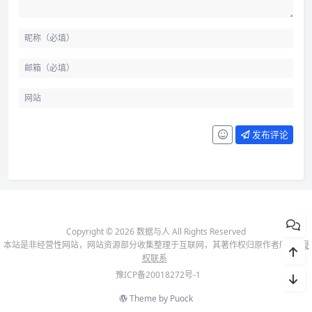
发布评论
Copyright © 2026 数据与人 All Rights Reserved
本站是非经营性网站，网站资源部分收集整理于互联网，其著作权归原作者所有-
侵
权联系
豫ICP备20018272号-1
Theme by
Puock