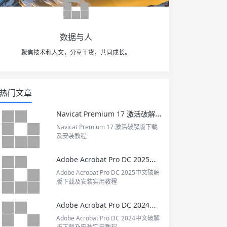
数据与人
聚焦技术和人文，分享干货，共同成长。
热门文章
Navicat Premium 17 激活破解版下载及安装教程
Navicat Premium 17 激活破解版下载
及安装教程
Adobe Acrobat Pro DC 2025中文破解版下载及安装实用教程
Adobe Acrobat Pro DC 2025中文破解
版下载及安装实用教程
Adobe Acrobat Pro DC 2024中文破解版下载及安装实用教程
Adobe Acrobat Pro DC 2024中文破解