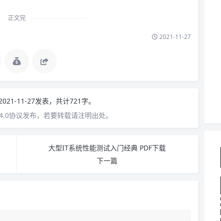
正文完
2021-11-27
2021-11-27发表，共计721字。
4.0协议发布，若要转载请注明出处。
大型IT系统性能测试入门经典 PDF下载
下一篇