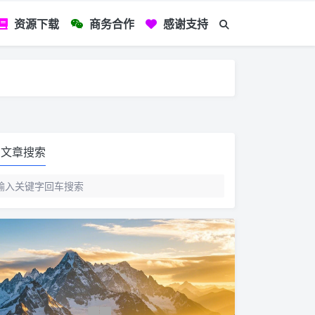
资源下载
商务合作
感谢支持
如您看到文章有
文章搜索