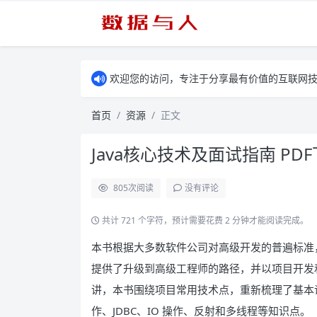
欢迎您的访问，专注于分享最有价值的互联网
首页
资源
正文
Java核心技术及面试指南 PD
805
次阅读
没有评论
共计 721 个字符，预计需要花费 2 分钟才能阅读完成。
本书根据大多数软件公司对高级开发的普遍标准，为
提供了升级到高级工程师的路径，并以项目开发
讲，本书围绕项目常用技术点，重新梳理了基本
作、JDBC、IO 操作、反射和多线程等知识点。