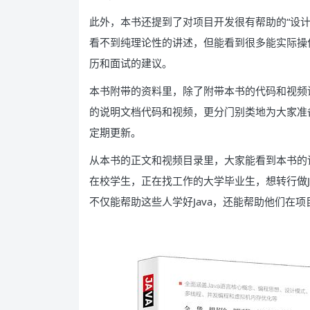
此外，本书还提到了对项目开发很有帮助的“设计
看不到纯理论性的讲述，但能看到很多能实际操
历和面试的建议。
本书附带的资料里，除了附带本书的代码和视频
的说明文档代码和视频，更分门别类地为大家准备了很
定期更新。
从本书的正文和视频目录里，大家能看到本书的
在校学生，正在找工作的大学毕业生，想转行做J
不仅能帮助这些人学好Java，还能帮助他们在项目