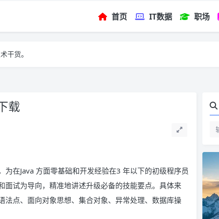
首页
IT数据
职场
技术干货。
F下载
在Java 方面零基础和开发经验在3 年以下的初级程序员
和面试为导向，精准地讲述升级必备的技能要点。具体来
语法点、面向对象思想、集合对象、异常处理、数据库操