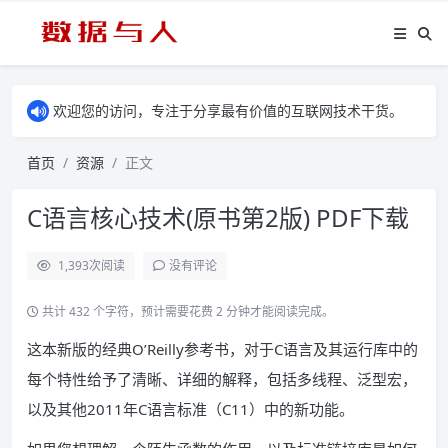
欢迎您的访问，专注于分享最有价值的互联网技术干货。
首页
资源
正文
C语言核心技术(原书第2版) PDF下载
1,393
次阅读
没有评论
共计 432 个字符，预计需要花费 2 分钟才能阅读完成。
这本新版的经典O’Reilly参考书，对于C语言及其运行库中的
每个特性给予了清晰、详细的解释，包括多线程、泛型宏，
以及其他2011年C语言标准（C11）中的新功能。