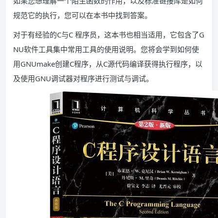
如果您想理解一个陌生函数的作用，以及标准链接库是如何
规范它的执行，您可以在本书中找到答案。
对于有经验的C与C 程序员，这本书也相当适用，它包含了G
NU软件工具集中常用工具的使用说明。您将会学到如何使
用GNUmake创建C程序，从C源代码编译获得执行程序，以
及使用GNU调试器对程序进行测试与调试。