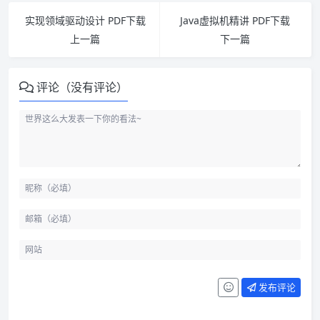
实现领域驱动设计 PDF下载
Java虚拟机精讲 PDF下载
上一篇
下一篇
评论（没有评论）
发布评论