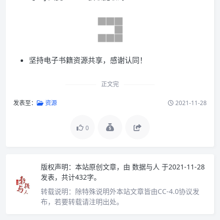
坚持电子书籍资源共享，感谢认同！
正文完
发表至：
资源
2021-11-28
0
版权声明：
本站原创文章，由
数据与人
于2021-11-28
发表，共计432字。
转载说明：
除特殊说明外本站文章皆由CC-4.0协议发
布，若要转载请注明出处。