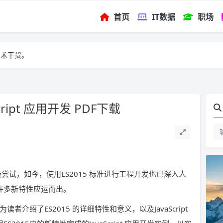
首页
IT数据
职场
技术干货。
ript 应用开发 PDF下载
者去积极尝试，如今，使用ES2015 标准进行工程开发也已深入人
，许多新特性应运而出。
》为读者介绍了ES2015 的详细特性和意义，以及JavaScript