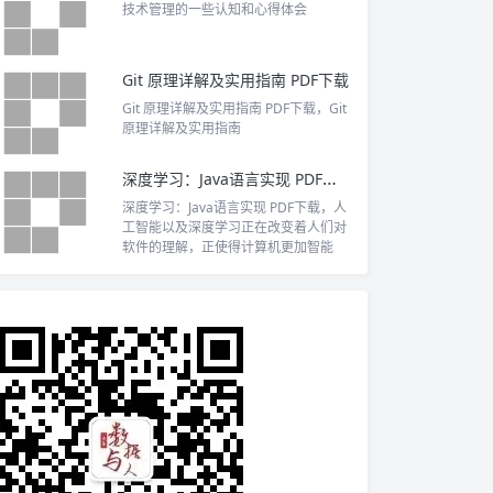
技术管理的一些认知和心得体会
Git 原理详解及实用指南 PDF下载
Git 原理详解及实用指南 PDF下载，Git
原理详解及实用指南
深度学习：Java语言实现 PDF下载
深度学习：Java语言实现 PDF下载，人
工智能以及深度学习正在改变着人们对
软件的理解，正使得计算机更加智能