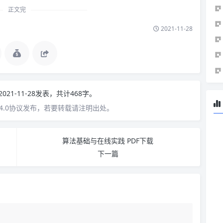
正文完
2021-11-28
2021-11-28发表，共计468字。
4.0协议发布，若要转载请注明出处。
算法基础与在线实践 PDF下载
下一篇