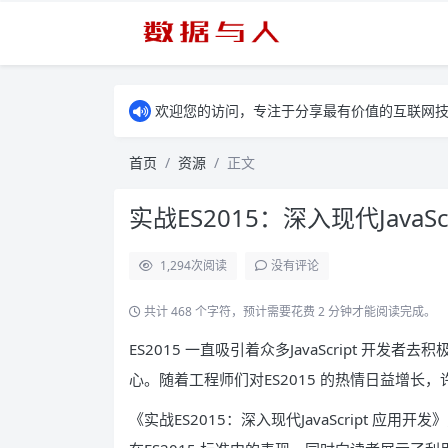
欢迎您的访问，专注于分享最有价值的互联网
首页
资源
正文
实战ES2015：深入现代JavaSc
1,294
次阅读
没有评论
共计 468 个字符，预计需要花费 2 分钟才能阅读完成。
ES2015 一直吸引着众多JavaScript 开发
心。随着工程师们对ES2015 的热情日益增长
《实战ES2015：深入现代JavaScript 应用开发