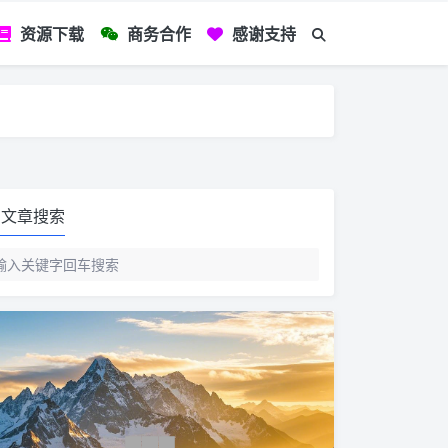
资源下载
商务合作
感谢支持
如您看到文章有
文章搜索