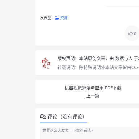
发表至：
资源
0
版权声明：
本站原创文章，由
数据与人
于
转载说明：
除特殊说明外本站文章皆由CC-
机器视觉算法与应用 PDF下载
上一篇
评论（没有评论）