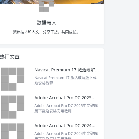
数据与人
聚焦技术和人文，分享干货，共同成长。
热门文章
Navicat Premium 17 激活破解版下载及安装教程
Navicat Premium 17 激活破解版下载
及安装教程
Adobe Acrobat Pro DC 2025中文破解版下载及安装实用教程
Adobe Acrobat Pro DC 2025中文破解
版下载及安装实用教程
Adobe Acrobat Pro DC 2024中文破解版下载及安装实用教程
Adobe Acrobat Pro DC 2024中文破解