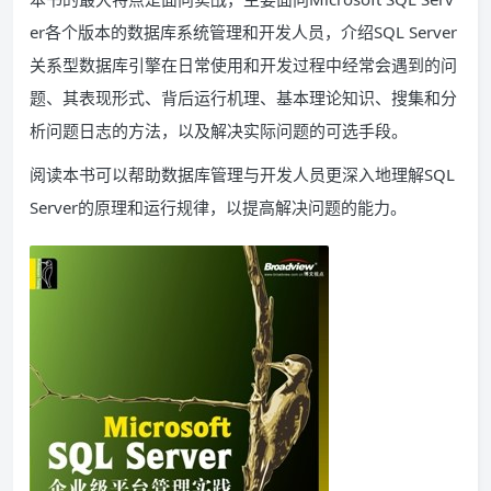
er各个版本的数据库系统管理和开发人员，介绍SQL Server
关系型数据库引擎在日常使用和开发过程中经常会遇到的问
题、其表现形式、背后运行机理、基本理论知识、搜集和分
析问题日志的方法，以及解决实际问题的可选手段。
阅读本书可以帮助数据库管理与开发人员更深入地理解SQL
Server的原理和运行规律，以提高解决问题的能力。