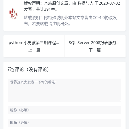
版权声明：
本站原创文章，由
数据与人
于2020-07-02
发表，共计391字。
转载说明：
除特殊说明外本站文章皆由CC-4.0协议发
布，若要转载请注明出处。
python-小男孩第三期课程完整版下载
SQL Server 2008报表服务从入门到精通 PDF下载
上一篇
下一篇
评论（没有评论）