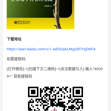
下载地址
https://pan.baidu.com/s/1-wE0iIaALMyjVR7HjEtKFA
如需提取码:
[打开微信]->[扫描下方二维码]->[关注数据与人] 输入”4000
91″ 获取提取码