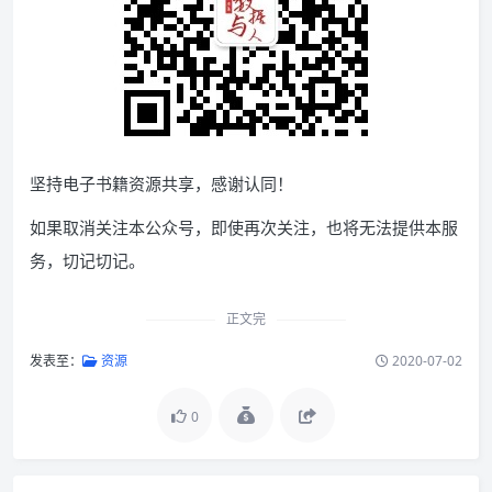
坚持电子书籍资源共享，感谢认同！
如果取消关注本公众号，即使再次关注，也将无法提供本服
务，切记切记。
正文完
发表至：
资源
2020-07-02
0