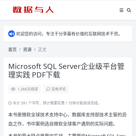
欢迎您的访问，专注于分享最有价值的互联网技术干货。
首页
资源
正文
Microsoft SQL Server企业级平台管
理实践 PDF下载
1,366
次阅读
没有评论
共计 391 个字符，预计需要花费 1 分钟才能阅读完成。
本书是微软全球技术支持中心，数据库支持部技术主管的沥
血之作，书中案例选自微软全球客户遇到的实际问题。
本书的最大特点是面向实战，主要面向Microsoft SQL Serv