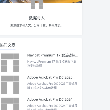
数据与人
聚焦技术和人文，分享干货，共同成长。
热门文章
Navicat Premium 17 激活破解版下载及安装教程
Navicat Premium 17 激活破解版下载
及安装教程
Adobe Acrobat Pro DC 2025中文破解版下载及安装实用教程
Adobe Acrobat Pro DC 2025中文破解
版下载及安装实用教程
Adobe Acrobat Pro DC 2024中文破解版下载及安装实用教程
Adobe Acrobat Pro DC 2024中文破解