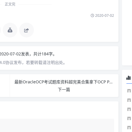
正文完
2020-07-02
2020-07-02发表，共计184字。
4.0协议发布，若要转载请注明出处。
最新OracleOCP考试题库资料超完美合集拿下OCP PDF下载
下一篇