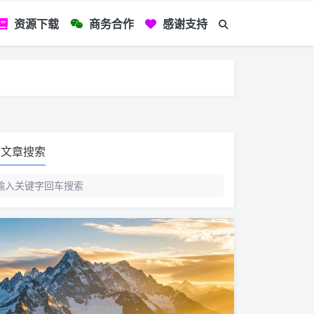
资源下载
商务合作
感谢支持
如您看到文章有
文章搜索