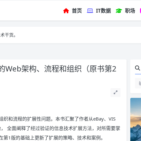
首页
IT数据
职场
技术干货。
的Web架构、流程和组织（原书第2
织和流程的扩展性问题。本书汇聚了作者从eBay、VIS
年的丰富经验， 全面阐释了经过验证的信息技术扩展方法，对所需要掌
在第1版的基础上更新了扩展的策略、技术和案例。