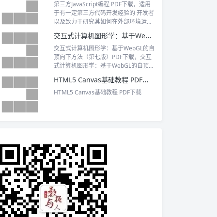
第三方JavaScript编程 PDF下载，适用
于有一定第三方代码开发经验的 开发者
以及致力于研究其如何在外部环境运行
的开发者们阅读。
交互式计算机图形学：基于WebGL的自顶向下方法（第七版）PDF下载
交互式计算机图形学：基于WebGL的自
顶向下方法（第七版）PDF下载，交互
式计算机图形学：基于WebGL的自顶向
下方法（第七版）
HTML5 Canvas基础教程 PDF下载
HTML5 Canvas基础教程 PDF下载