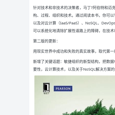
针对技术和非技术的决策者，马丁?阿伯特和迈
构、过程、组织和技术。通过阅读本书，你可以
以及对云计算（IaaS/PaaS）、NoSQL、D
可以系统化地清除扩展性道路上的障碍，在技术
第二版的更新：
用现实世界中成功和失败的真实故事，取代第一版中的
新增了关键话题：敏捷组织的新型结构，把数据
要性，云计算技术，以及关于NoSQL解决方案