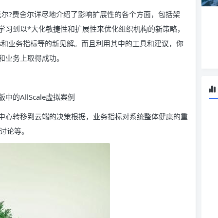
克尔?费舍尔详尽地介绍了影响扩展性的各个方面，包括架
学习到以*大化敏捷性和扩展性来优化组织机构的新策略，
evOps和业务指标等的新见解。而且利用其中的工具和建议，你
和业务上取得成功。
AllScale虚拟案例
中心转移到云端的决策根据，业务指标对系统整体健康的重
的讨论等。