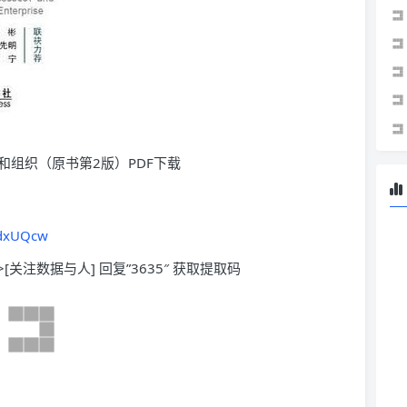
和组织（原书第2版）PDF下载
sdxUQcw
>[关注数据与人] 回复”3635″ 获取提取码