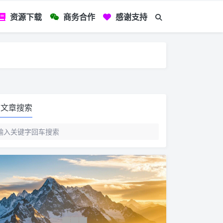
资源下载
商务合作
感谢支持
如您看到文章有
文章搜索