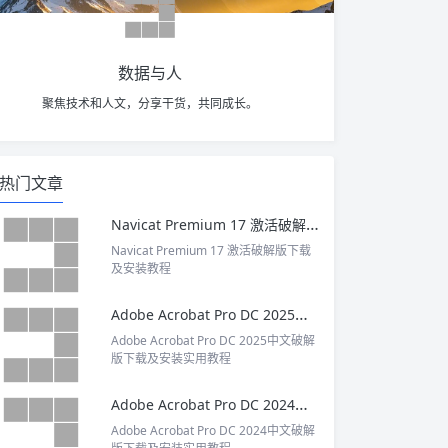
数据与人
聚焦技术和人文，分享干货，共同成长。
热门文章
Navicat Premium 17 激活破解版下载及安装教程
Navicat Premium 17 激活破解版下载
及安装教程
Adobe Acrobat Pro DC 2025中文破解版下载及安装实用教程
Adobe Acrobat Pro DC 2025中文破解
版下载及安装实用教程
Adobe Acrobat Pro DC 2024中文破解版下载及安装实用教程
Adobe Acrobat Pro DC 2024中文破解