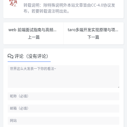
转载说明：
除特殊说明外本站文章皆由CC-4.0协议发
布，若要转载请注明出处。
web 前端面试指南与高频考题解析 PDF下载
taro多端开发实现原理与项目实战 PDF下载
上一篇
下一篇
评论（没有评论）