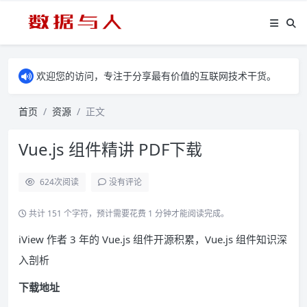
欢迎您的访问，专注于分享最有价值的互联网技术干货。
首页
资源
正文
Vue.js 组件精讲 PDF下载
624
次阅读
没有评论
共计 151 个字符，预计需要花费 1 分钟才能阅读完成。
iView 作者 3 年的 Vue.js 组件开源积累，Vue.js 组件知识深
入剖析
下载地址