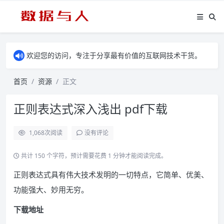
欢迎您的访问，专注于分享最有价值的互联网技术干货。
首页
资源
正文
正则表达式深入浅出 pdf下载
1,068
次阅读
没有评论
共计 150 个字符，预计需要花费 1 分钟才能阅读完成。
正则表达式具有伟大技术发明的一切特点，它简单、优美、
功能强大、妙用无穷。
下载地址