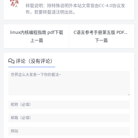
转载说明：
除特殊说明外本站文章皆由CC-4.0协议发
布，若要转载请注明出处。
linux内核编程指南 pdf下载
C语言参考手册第五版 PDF下载
上一篇
下一篇
评论（没有评论）