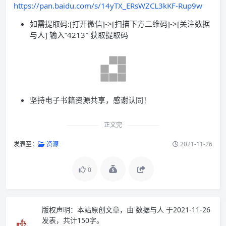
https://pan.baidu.com/s/14yTX_ERsWZCL3kKF-Rup9w
如需提取码:[打开微信]->[扫描下方二维码]->[关注数据
与人] 输入”4213″ 获取提取码
坚持电子书籍资源共享，感谢认同！
正文完
发表至：
资源
2021-11-26
0
版权声明：
本站原创文章，由
数据与人
于2021-11-26
发表，共计150字。