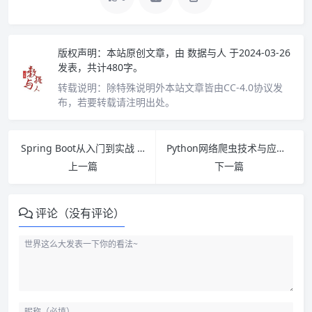
版权声明：
本站原创文章，由
数据与人
于2024-03-26
发表，共计480字。
转载说明：
除特殊说明外本站文章皆由CC-4.0协议发
布，若要转载请注明出处。
Spring Boot从入门到实战 PDF下载
Python网络爬虫技术与应用 PDF下载
上一篇
下一篇
评论（没有评论）