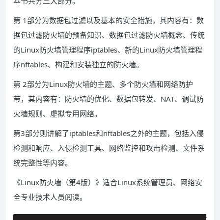
本书共分三大部分。
第 1部分为数据包过滤以及基本的安全措施，其内容有：数
据包过滤防火墙的预备知识、数据包过滤防火墙概念、传统
的Linux防火墙管理程序iptables、新的Linux防火墙管理程
序nftables、构建和安装独立的防火墙。
第 2部分为Linux防火墙的主题、多个防火墙和网络防护
带，其内容有：防火墙的优化、数据包转发、NAT、调试防
火墙规则、虚拟专用网络。
第3部分则讲解了iptables和nftables之外的主题，包括入侵
检测和响应、入侵检测工具、网络监控和攻击检测、文件系
统完整性等内容。
《Linux防火墙（第4版）》适合Linux系统管理员、网络安
全专业技术人员阅读。