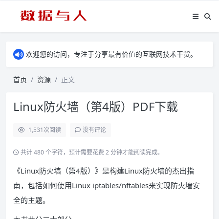
欢迎您的访问，专注于分享最有价值的互联网技术干货。
首页
资源
正文
Linux防火墙（第4版）PDF下载
1,531
次阅读
没有评论
共计 480 个字符，预计需要花费 2 分钟才能阅读完成。
《Linux防火墙（第4版）》是构建Linux防火墙的杰出指
南，包括如何使用Linux iptables/nftables来实现防火墙安
全的主题。