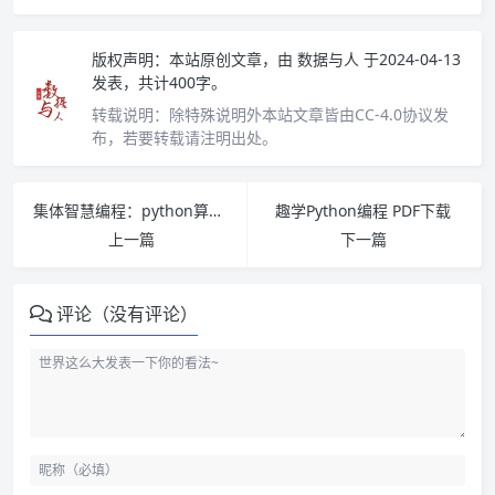
版权声明：
本站原创文章，由
数据与人
于2024-04-13
发表，共计400字。
转载说明：
除特殊说明外本站文章皆由CC-4.0协议发
布，若要转载请注明出处。
集体智慧编程：python算法应用 PDF下载
趣学Python编程 PDF下载
上一篇
下一篇
评论（没有评论）