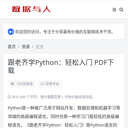
欢迎您的访问，专注于分享最有价值的互联网技术干货。
首页
资源
正文
跟老齐学Python：轻松入门 PDF下
载
733
次阅读
没有评论
共计 400 个字符，预计需要花费 1 分钟才能阅读完成。
Python是一种被广泛用于网站开发、数据处理和机器学习等
领域的高级编程语言，同时也是一种学习门槛较低的高级编
程语言。《跟老齐学Python：轻松入门》是Python语言的