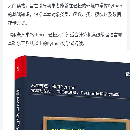
入门读物，旨在引导初学者能够在轻松的环境中掌握Python
的基础知识，包括基本对象类型、函数、类、模块以及数据
存储方式。
《跟老齐学Python：轻松入门》适合计算机高级编程语言零
基础水平及其以上的Python初学者阅读。