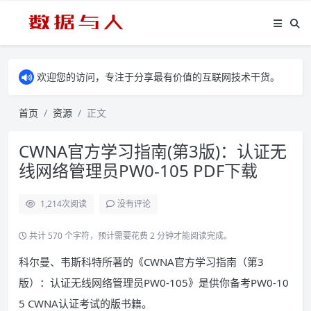
欢迎您的访问，专注于分享最有价值的互联网技术干货。
首页
资源
正文
CWNA官方学习指南(第3版)：认证无
线网络管理员PW0-105 PDF下载
1,214
次阅读
没有评论
共计 570 个字符，预计需要花费 2 分钟才能阅读完成。
科尔曼、韦斯科特所著的《CWNA官方学习指南（第3
版）：认证无线网络管理员PW0-105》是供你备考PW0-10
5 CWNA认证考试的版书籍。