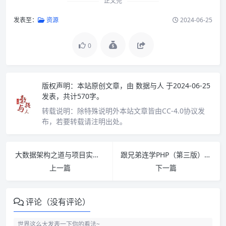
正文完
发表至：
资源
2024-06-25
0
版权声明：
本站原创文章，由
数据与人
于2024-06-25
发表，共计570字。
转载说明：
除特殊说明外本站文章皆由CC-4.0协议发
布，若要转载请注明出处。
大数据架构之道与项目实战 PDF下载
跟兄弟连学PHP（第三版） PDF下载
上一篇
下一篇
评论（没有评论）