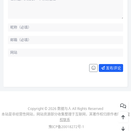
发布评论
Copyright © 2026 数据与人 All Rights Reserved
本站是非经营性网站，网站资源部分收集整理于互联网，其著作权归原作者所有-
侵
权联系
豫ICP备20018272号-1