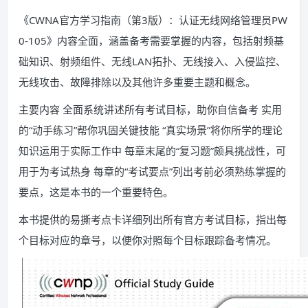
《CWNA官方学习指南（第3版）：认证无线网络管理员PW
0-105》内容全面，涵盖备考需要掌握的内容，包括射频基
础知识、射频组件、无线LAN拓扑、无线接入、入侵监控、
无线攻击、故障排除以及其他许多重要主题和概念。
主要内容 全面系统讲述所有考试目标，助你自信备考 实用
的“动手练习”帮你巩固关键技能 “真实场景”将你所学的理论
知识运用于实际工作中 每章末尾的“复习题”颇具挑战性，可
用于为考试热身 每章的“考试要点”列出考前必须熟练掌握的
要点，这是本书的一个重要特色。
本书提供的易撕考点卡详细列出所有官方考试目标，指出每
个目标对应的章号，以便你对照每个目标跟踪备考情况。