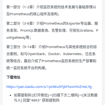
第一部分（1-2章）介绍监控系统的技术发展与基础原理以
及Prometheus的核心组件及架构；
第二部分（3-8章）介绍Prometheus的Exporter导出器、服
务发现、PromQL数据查询、告警处理、可视化Grafana、P
ushgateway等；
第三部分（9-14章）介绍Prometheus与其他系统结合的综
合案例，如与OpenStack、Docker、Kubernetes、日志系
统等结合，最后介绍了Prometheus监控系统的生产部署和
统一监控系统平台的构建。
下载地址
https://pan.baidu.com/s/1pnMuSFljkFloomhiZHeLYg
如需提取码:[打开微信]->[扫描下方二维码]->[关注数据
与人] 回复”4863″ 获取提取码