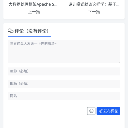
大数据处理框架Apache Spark设计与实现 PDF下载
设计模式就该这样学：基于经典框架源码和真实业务场景 PDF下载
上一篇
下一篇
评论（没有评论）
发布评论