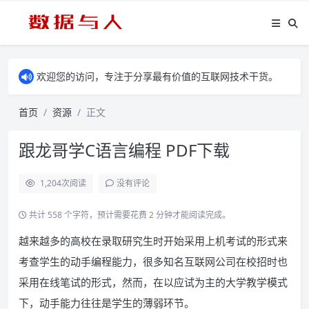
欢迎您的访问，专注于分享最有价值的互联网技术干货。
首页
资源
正文
跟龙哥学C语言编程 PDF下载
1,204
次阅读
没有评论
共计 558 个字符，预计需要花费 2 分钟才能阅读完成。
越来越多的高校在录取研究生时开始采用上机考试的形式来
考查学生的动手编程能力，很多知名互联网公司在校招时也
采用在线笔试的形式，然而，在以应试为主的大学教学模式
下，动手能力往往是学生的薄弱环节。