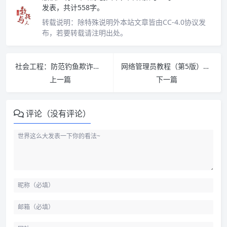
发表，共计558字。
转载说明：
除特殊说明外本站文章皆由CC-4.0协议发
布，若要转载请注明出处。
社会工程：防范钓鱼欺诈（卷3）PDF下载
网络管理员教程（第5版）PDF下载
上一篇
下一篇
评论（没有评论）