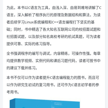
为此，本书以C语言为工具，由浅入深、由易到难地讲解了C
语言，深入解析了程序执行的原理及数据结构和算法，为读
者后续学习Linux系统编程和C++语言编程打下坚实的基
础；同时，书中精选了各大知名互联网公司的校招面试题和
社招面试题，以及部分知名高校考研的机试真题，可为读者
提供可靠、实际的练习指导。
全书强调程序的编写与调试，内容精练，可操作性强。每章
均提供教学视频、实例代码和课后习题代码，读者可按书中
的建议下载并练习。
本书不仅可以作为读者提升C语言编程能力的图书，而且可
以作为研究生初试的复习用书，还可作为C语言初学者的参
考用书。