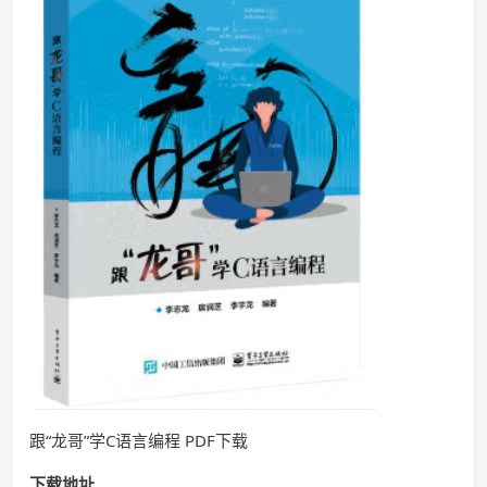
跟“龙哥”学C语言编程 PDF下载
下载地址