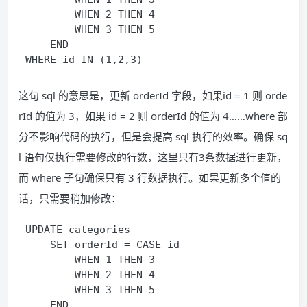
        WHEN 2 THEN 4 

        WHEN 3 THEN 5 

    END

这句 sql 的意思是，更新 orderId 字段，如果id = 1 则 orde
rId 的值为 3，如果 id = 2 则 orderId 的值为 4……where 部
分不影响代码的执行，但是会提高 sql 执行的效率。确保 sq
l 语句仅执行需要修改的行数，这里只有3条数据进行更新，
而 where 子句确保只有 3 行数据执行。如果更新多个值的
话，只需要稍加修改：
UPDATE categories 

    SET orderId = CASE id 

        WHEN 1 THEN 3 

        WHEN 2 THEN 4 

        WHEN 3 THEN 5 

    END, 
