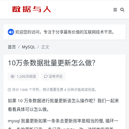
欢迎您的访问，专注于分享最有价值的互联网技术干货。
首页
MySQL
正文
10万条数据批量更新怎么做？
1,206
次阅读
没有评论
共计 1446 个字符，预计需要花费 4 分钟才能阅读完成。
如果 10 万条数据进行批量更新该怎么操作呢？我们一起来
看看具体可以怎么做。
mysql 批量更新如果一条条去更新效率是相当的慢, 循环一