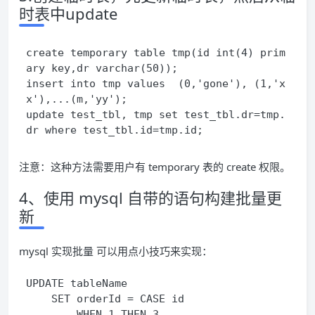
时表中update
create temporary table tmp(id int(4) prim
ary key,dr varchar(50));

insert into tmp values  (0,'gone'), (1,'x
x'),...(m,'yy');

update test_tbl, tmp set test_tbl.dr=tmp.
注意：这种方法需要用户有 temporary 表的 create 权限。
4、使用 mysql 自带的语句构建批量更
新
mysql 实现批量 可以用点小技巧来实现：
UPDATE tableName

    SET orderId = CASE id 

        WHEN 1 THEN 3 
