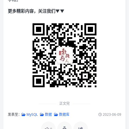
更多精彩内容，关注我们▼▼
正文完
发表至：
MySQL
数据
数据库
2023-06-09