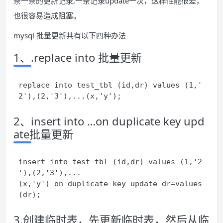
条一条的更新记录,一条记录update一次，这样性能很差，
也很容易造成阻塞。
mysql 批量更新共有以下四种办法
1、.replace into 批量更新
replace into test_tbl (id,dr) values (1,'
2'),(2,'3'),...(x,'y');
2、insert into …on duplicate key upd
ate批量更新
insert into test_tbl (id,dr) values (1,'2
'),(2,'3'),...
(x,'y') on duplicate key update dr=values
3.创建临时表，先更新临时表，然后从临