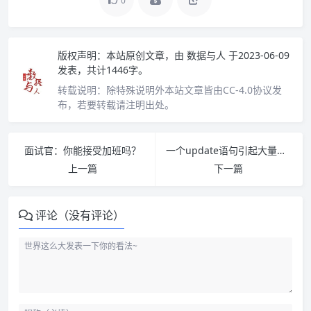
0
版权声明：
本站原创文章，由
数据与人
于2023-06-09
发表，共计1446字。
转载说明：
除特殊说明外本站文章皆由CC-4.0协议发
布，若要转载请注明出处。
面试官：你能接受加班吗？
一个update语句引起大量业务卡顿
上一篇
下一篇
评论（没有评论）