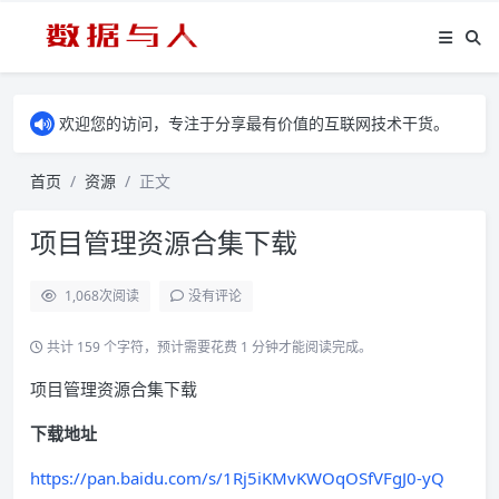
欢迎您的访问，专注于分享最有价值的互联网技术干货。
首页
资源
正文
项目管理资源合集下载
1,068
次阅读
没有评论
共计 159 个字符，预计需要花费 1 分钟才能阅读完成。
项目管理资源合集下载
下载地址
https://pan.baidu.com/s/1Rj5iKMvKWOqOSfVFgJ0-yQ