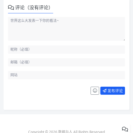
评论（没有评论）
发布评论
Copyright © 2026 数据与人 All Rights Reserved