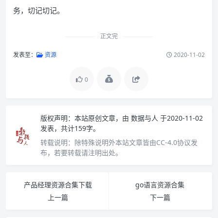
务，切记切记。
正文完
发表至：
资源
2020-11-02
0
版权声明：
本站原创文章，由
数据与人
于2020-11-02
发表，共计159字。
转载说明：
除特殊说明外本站文章皆由CC-4.0协议发
布，若要转载请注明出处。
产品经理资源合集下载
go语言资源合集
上一篇
下一篇