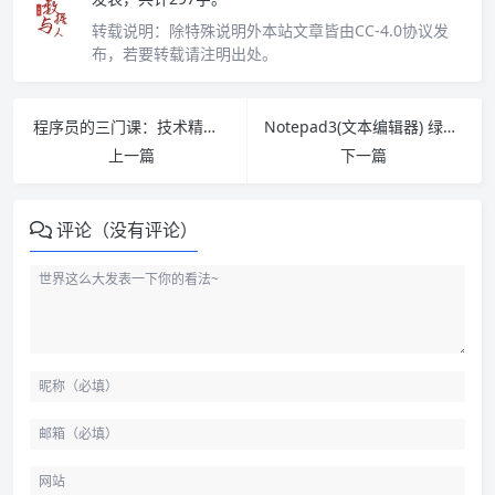
转载说明：
除特殊说明外本站文章皆由CC-4.0协议发
布，若要转载请注明出处。
程序员的三门课：技术精进、架构修炼、管理探秘 PDF下载
Notepad3(文本编辑器) 绿色版下载
上一篇
下一篇
评论（没有评论）