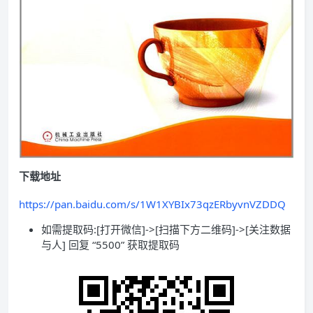
下载地址
https://pan.baidu.com/s/1W1XYBIx73qzERbyvnVZDDQ
如需提取码:[打开微信]->[扫描下方二维码]->[关注数据
与人] 回复 “5500” 获取提取码