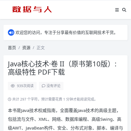
欢迎您的访问，专注于分享最有价值的互联网技术干货。
首页
资源
正文
Java核心技术·卷 II（原书第10版）:
高级特性 PDF下载
939
次阅读
没有评论
共计 297 个字符，预计需要花费 1 分钟才能阅读完成。
本书是Java技术权威指南，全面覆盖Java技术的高级主题，
包括流与文件、XML、网络、数据库编程、高级Swing、高
级AWT、JavaBean构件、安全、分布式对象、脚本、编译与