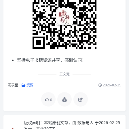
坚持电子书籍资源共享，感谢认同！
正文完
发表至：
资源
2026-02-25
0
版权声明：
本站原创文章，由
数据与人
于2026-02-25
发表，共计297字。