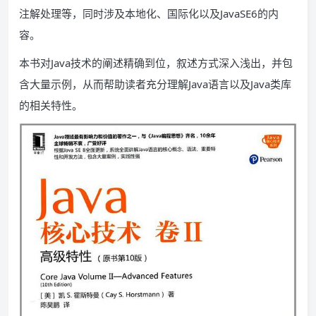
注解处理等，同时涉及本地化、国际化以及JavaSE6的内
容。
本书对Java技术的阐述精确到位，叙述方式深入浅出，并包
含大量示例，从而帮助读者充分理解Java语言以及Java类库
的相关特性。