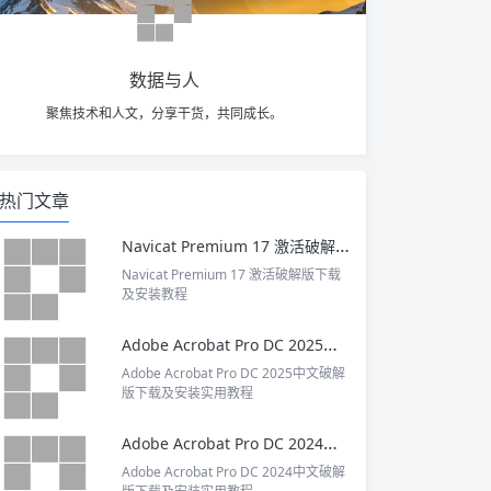
数据与人
聚焦技术和人文，分享干货，共同成长。
热门文章
Navicat Premium 17 激活破解版下载及安装教程
Navicat Premium 17 激活破解版下载
及安装教程
Adobe Acrobat Pro DC 2025中文破解版下载及安装实用教程
Adobe Acrobat Pro DC 2025中文破解
版下载及安装实用教程
Adobe Acrobat Pro DC 2024中文破解版下载及安装实用教程
Adobe Acrobat Pro DC 2024中文破解