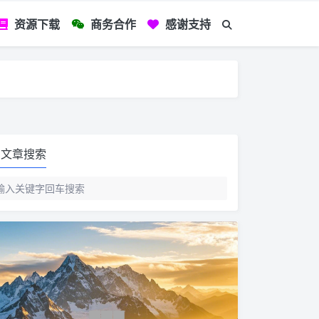
资源下载
商务合作
感谢支持
如您看到文章有
文章搜索