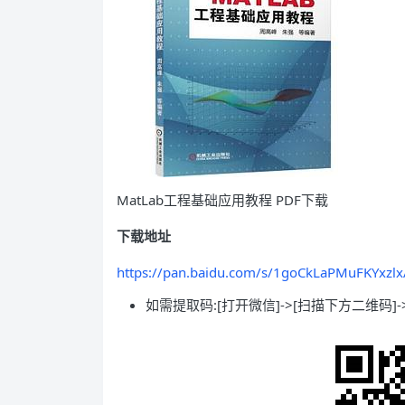
MatLab工程基础应用教程 PDF下载
下载地址
https://pan.baidu.com/s/1goCkLaPMuFKYxzl
如需提取码:[打开微信]->[扫描下方二维码]->