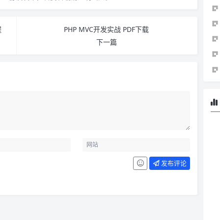
程
PHP MVC开发实战 PDF下载
下一篇
发布评论