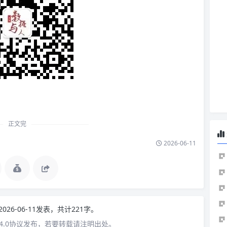
正文完
2026-06-11
2026-06-11发表，共计221字。
4.0协议发布，若要转载请注明出处。