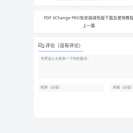
PDF XChange PRO免安装绿色版下载及使用教
上一篇
评论（没有评论）