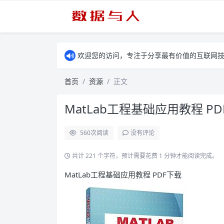
欢迎您的访问，专注于分享最有价值的互联网
首页
资源
正文
MatLab工程基础应用教程 P
560
次阅读
没有评论
共计 221 个字符，预计需要花费 1 分钟才能阅读完成。
MatLab工程基础应用教程 PDF下载